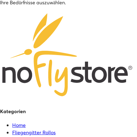
Ihre Bedürfnisse auszuwählen.
Kategorien
Home
Fliegengitter Rollos