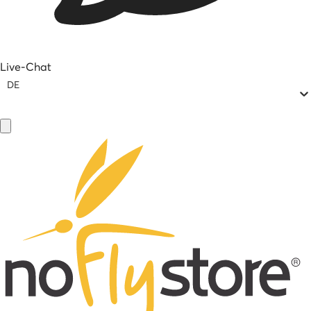
Live-Chat
DE