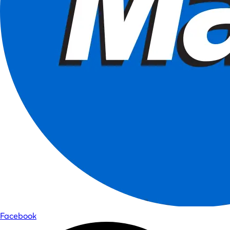
Facebook