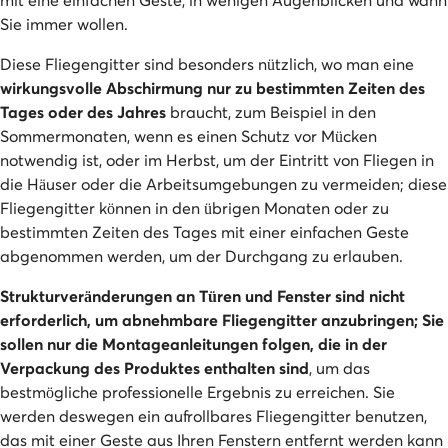
Sie immer wollen.
Diese Fliegengitter sind besonders nützlich, wo man eine
wirkungsvolle Abschirmung nur zu bestimmten Zeiten des
Tages oder des Jahres
braucht, zum Beispiel in den
Sommermonaten, wenn es einen Schutz vor Mücken
notwendig ist, oder im Herbst, um der Eintritt von Fliegen in
die Häuser oder die Arbeitsumgebungen zu vermeiden; diese
Fliegengitter können in den übrigen Monaten oder zu
bestimmten Zeiten des Tages mit einer einfachen Geste
abgenommen werden, um der Durchgang zu erlauben.
Strukturveränderungen an Türen und Fenster sind nicht
erforderlich, um abnehmbare Fliegengitter anzubringen; Sie
sollen nur die Montageanleitungen folgen, die in der
Verpackung des Produktes enthalten sind
, um das
bestmögliche professionelle Ergebnis zu erreichen. Sie
werden deswegen ein aufrollbares Fliegengitter benutzen,
das mit einer Geste aus Ihren Fenstern entfernt werden kann