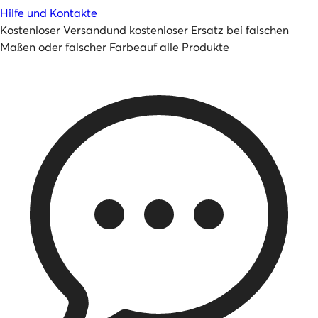
Hilfe und Kontakte
Kostenloser Versand
und
kostenloser Ersatz bei falschen
Maßen oder falscher Farbe
auf alle Produkte