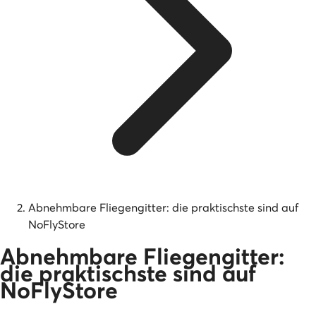
Abnehmbare Fliegengitter: die praktischste sind auf
NoFlyStore
Abnehmbare Fliegengitter:
die praktischste sind auf
NoFlyStore