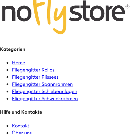
Kategorien
Home
Fliegengitter Rollos
Fliegengitter Plissees
Fliegengitter Spannrahmen
Fliegengitter Schiebeanlagen
Fliegengitter Schwenkrahmen
Hilfe und Kontakte
Kontakt
Über uns