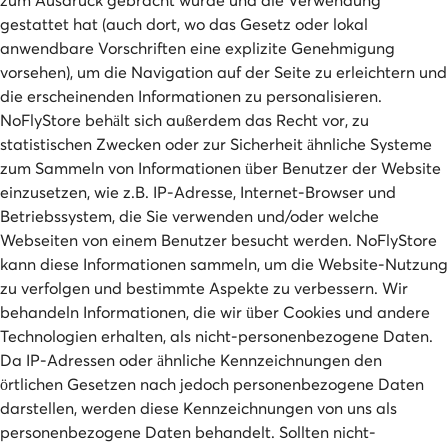
gestattet hat (auch dort, wo das Gesetz oder lokal
anwendbare Vorschriften eine explizite Genehmigung
vorsehen), um die Navigation auf der Seite zu erleichtern und
die erscheinenden Informationen zu personalisieren.
NoFlyStore behält sich außerdem das Recht vor, zu
statistischen Zwecken oder zur Sicherheit ähnliche Systeme
zum Sammeln von Informationen über Benutzer der Website
einzusetzen, wie z.B. IP-Adresse, Internet-Browser und
Betriebssystem, die Sie verwenden und/oder welche
Webseiten von einem Benutzer besucht werden. NoFlyStore
kann diese Informationen sammeln, um die Website-Nutzung
zu verfolgen und bestimmte Aspekte zu verbessern. Wir
behandeln Informationen, die wir über Cookies und andere
Technologien erhalten, als nicht-personenbezogene Daten.
Da IP-Adressen oder ähnliche Kennzeichnungen den
örtlichen Gesetzen nach jedoch personenbezogene Daten
darstellen, werden diese Kennzeichnungen von uns als
personenbezogene Daten behandelt. Sollten nicht-