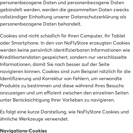
personenbezogene Daten und personenbezogene Daten
gebündelt werden, werden die gesammelten Daten zwecks
vollständiger Einhaltung unserer Datenschutzerklärung als
personenbezogene Daten behandelt.
Cookies sind nicht schädlich für Ihren Computer, Ihr Tablet
oder Smartphone. In den von NoFlyStore erzeugten Cookies
werden keine persönlich identifizierbaren Informationen wie
Kreditkartendaten gespeichert, sondern nur verschlüsselte
Informationen, damit Sie noch besser auf der Seite
navigieren können. Cookies sind zum Beispiel nützlich für die
Identifizierung und Korrektur von Fehlern, um verwandte
Produkte zu bestimmen und diese während Ihres Besuchs
anzuzeigen und um effizient zwischen den einzelnen Seiten
unter Berücksichtigung Ihrer Vorlieben zu navigieren.
Es folgt eine kurze Darstellung, wie NoFlyStore Cookies und
ähnliche Werkzeuge verwendet.
Navigations-Cookies