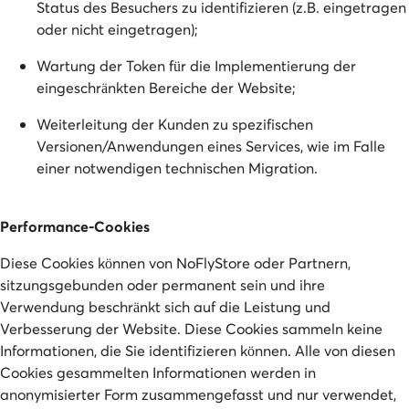
Status des Besuchers zu identifizieren (z.B. eingetragen
oder nicht eingetragen);
Wartung der Token für die Implementierung der
eingeschränkten Bereiche der Website;
Weiterleitung der Kunden zu spezifischen
Versionen/Anwendungen eines Services, wie im Falle
einer notwendigen technischen Migration.
Performance-Cookies
Diese Cookies können von NoFlyStore oder Partnern,
sitzungsgebunden oder permanent sein und ihre
Verwendung beschränkt sich auf die Leistung und
Verbesserung der Website. Diese Cookies sammeln keine
Informationen, die Sie identifizieren können. Alle von diesen
Cookies gesammelten Informationen werden in
anonymisierter Form zusammengefasst und nur verwendet,