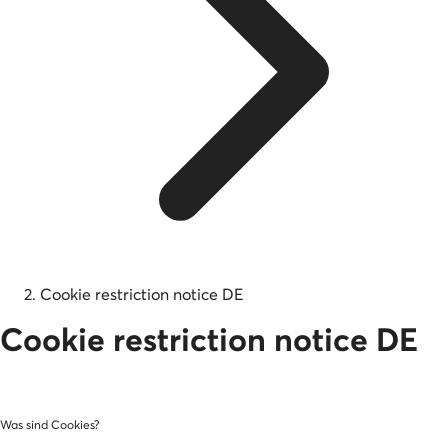
Cookie restriction notice DE
Cookie restriction notice DE
Was sind Cookies?