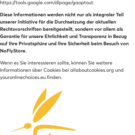
https://tools.google.com/dlpage/gaoptout.
Diese Informationen werden nicht nur als integraler Teil
unserer Initiative für die Durchsetzung der aktuellen
Rechtsvorschriften bereitgestellt, sondern vor allem als
Garantie für unsere Ehrlichkeit und Transparenz in Bezug
auf Ihre Privatsphäre und Ihre Sicherheit beim Besuch von
NoFlyStore.
Wenn es Sie interessieren sollte, können Sie weitere
Informationen über Cookies bei allaboutcookies.org und
youronlinechoices.eu finden.