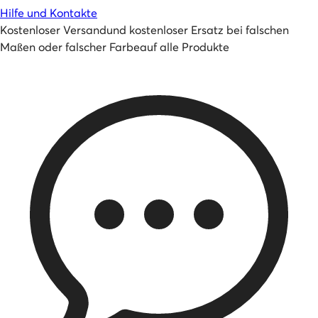
Hilfe und Kontakte
Kostenloser Versand
und
kostenloser Ersatz bei falschen
Maßen oder falscher Farbe
auf alle Produkte