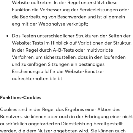
Website auftreten. In der Regel unterstützt diese
Funktion die Verbesserung der Serviceleistungen oder
die Bearbeitung von Beschwerden und ist allgemein
eng mit der Webanalyse verknüpft;
Das Testen unterschiedlicher Strukturen der Seiten der
Website: Tests im Hinblick auf Variationen der Struktur,
in der Regel durch A-B-Tests oder multivariate
Verfahren, um sicherzustellen, dass in den laufenden
und zukünftigen Sitzungen ein beständiges
Erscheinungsbild für die Website-Benutzer
aufrechterhalten bleibt.
Funktions-Cookies
Cookies sind in der Regel das Ergebnis einer Aktion des
Benutzers, sie können aber auch in der Erbringung einer nicht
ausdrücklich angeforderten Dienstleistung bereitgestellt
werden, die dem Nutzer angeboten wird. Sie können auch