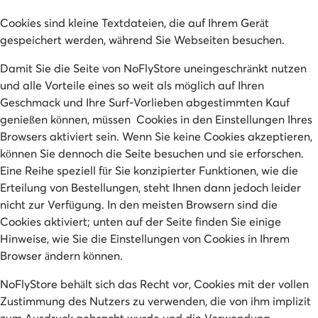
Cookies sind kleine Textdateien, die auf Ihrem Gerät
gespeichert werden, während Sie Webseiten besuchen.
Damit Sie die Seite von NoFlyStore uneingeschränkt nutzen
und alle Vorteile eines so weit als möglich auf Ihren
Geschmack und Ihre Surf-Vorlieben abgestimmten Kauf
genießen können, müssen Cookies in den Einstellungen Ihres
Browsers aktiviert sein. Wenn Sie keine Cookies akzeptieren,
können Sie dennoch die Seite besuchen und sie erforschen.
Eine Reihe speziell für Sie konzipierter Funktionen, wie die
Erteilung von Bestellungen, steht Ihnen dann jedoch leider
nicht zur Verfügung. In den meisten Browsern sind die
Cookies aktiviert; unten auf der Seite finden Sie einige
Hinweise, wie Sie die Einstellungen von Cookies in Ihrem
Browser ändern können.
NoFlyStore behält sich das Recht vor, Cookies mit der vollen
Zustimmung des Nutzers zu verwenden, die von ihm implizit
zum Ausdruck gebracht wurde und die Verwendung