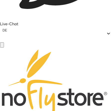
Live-Chat
DE