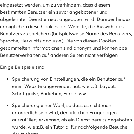
eingesetzt werden, um zu verhindern, dass diesem
bestimmten Benutzer ein zuvor angebotener und
abgelehnter Dienst erneut angeboten wird. Darüber hinaus
ermöglichen diese Cookies der Website, die Auswahl des
Benutzers zu speichern (beispielsweise Name des Benutzers,
Sprache, Herkunftsland usw.). Die von diesen Cookies
gesammelten Informationen sind anonym und können das
Benutzerverhalten auf anderen Seiten nicht verfolgen.
Einige Beispiele sind:
Speicherung von Einstellungen, die ein Benutzer auf
einer Website angewendet hat, wie z.B. Layout,
Schriftgröße, Vorlieben, Farbe usw;
Speicherung einer Wahl, so dass es nicht mehr
erforderlich sein wird, den gleichen Fragebogen
auszufüllen; erkennen, ob ein Dienst bereits angeboten
wurde, wie z.B. ein Tutorial für nachfolgende Besuche
der Website;