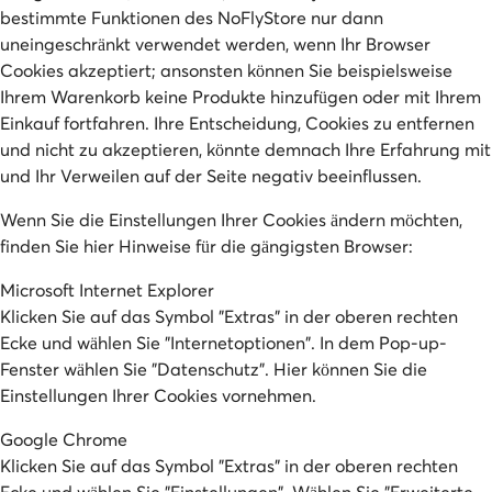
bestimmte Funktionen des NoFlyStore nur dann
uneingeschränkt verwendet werden, wenn Ihr Browser
Cookies akzeptiert; ansonsten können Sie beispielsweise
Ihrem Warenkorb keine Produkte hinzufügen oder mit Ihrem
Einkauf fortfahren. Ihre Entscheidung, Cookies zu entfernen
und nicht zu akzeptieren, könnte demnach Ihre Erfahrung mit
und Ihr Verweilen auf der Seite negativ beeinflussen.
Wenn Sie die Einstellungen Ihrer Cookies ändern möchten,
finden Sie hier Hinweise für die gängigsten Browser:
Microsoft Internet Explorer
Klicken Sie auf das Symbol "Extras" in der oberen rechten
Ecke und wählen Sie "Internetoptionen". In dem Pop-up-
Fenster wählen Sie "Datenschutz". Hier können Sie die
Einstellungen Ihrer Cookies vornehmen.
Google Chrome
Klicken Sie auf das Symbol "Extras" in der oberen rechten
Ecke und wählen Sie "Einstellungen". Wählen Sie "Erweiterte