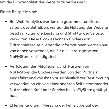
um die Funktionalität der Website zu verbessern.
Einige Beispiele sind:
Bei Web Analytics werden die gesammelten Daten
seitens des Betreibers nur auf die Nutzung der Website
beschränkt, um die Leistung und Struktur der Seite zu
verwalten. Diese Cookies können Cookies von
Drittanbietern sein, aber die Informationen werden nur
von denen verwendet, die für die Herausgabe von
NoFlyStore zuständig sind;
Verfolgung der Mitglieder durch Partner von
NoFlyStore: die Cookies werden von den Partnern
eingeführt und von ihnen ausschließlich zur Bestimmung
verwendet, ob ein von einer anderen Seite stammender
Nutzer einen Kauf oder Service bei NoFlyStore getätigt
hat;
Ehlerbehandlung: Messung der Fehler, die auf der