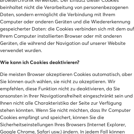
beinhaltet nicht die Verarbeitung von personenbezogenen
Daten, sondern ermöglicht die Verbindung mit Ihrem
Computer oder anderen Geräten und die Wiedererkennung
gespeicherter Daten: die Cookies verbinden sich mit dem auf
Ihrem Computer installierten Browser oder mit anderen
Geräten, die während der Navigation auf unserer Website
verwendet wurden.
Wie kann ich Cookies deaktivieren?
Die meisten Browser akzeptieren Cookies automatisch, aber
Sie können auch wählen, sie nicht zu akzeptieren. Wir
empfehlen, diese Funktion nicht zu deaktivieren, da Sie
ansonsten in Ihrer Navigationsfreiheit eingeschränkt sein und
Ihnen nicht alle Charakteristika der Seite zur Verfügung
stehen könnten. Wenn Sie nicht möchten, dass Ihr Computer
Cookies empfängt und speichert, können Sie die
Sicherheitseinstellungen Ihres Browsers (Internet Explorer,
Google Chrome, Safari usw.) ändern. In jedem Fall können