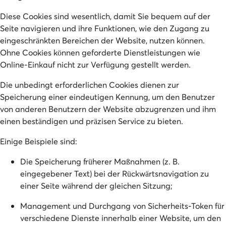
Diese Cookies sind wesentlich, damit Sie bequem auf der
Seite navigieren und ihre Funktionen, wie den Zugang zu
eingeschränkten Bereichen der Website, nutzen können.
Ohne Cookies können geforderte Dienstleistungen wie
Online-Einkauf nicht zur Verfügung gestellt werden.
Die unbedingt erforderlichen Cookies dienen zur
Speicherung einer eindeutigen Kennung, um den Benutzer
von anderen Benutzern der Website abzugrenzen und ihm
einen beständigen und präzisen Service zu bieten.
Einige Beispiele sind:
Die Speicherung früherer Maßnahmen (z. B.
eingegebener Text) bei der Rückwärtsnavigation zu
einer Seite während der gleichen Sitzung;
Management und Durchgang von Sicherheits-Token für
verschiedene Dienste innerhalb einer Website, um den