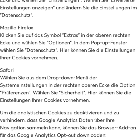
Einstellungen anzeigen" und ändern Sie die Einstellungen im
"Datenschutz".
Mozilla Firefox
Klicken Sie auf das Symbol "Extras" in der oberen rechten
Ecke und wählen Sie "Optionen". In dem Pop-up-Fenster
wählen Sie "Datenschutz". Hier können Sie die Einstellungen
Ihrer Cookies vornehmen.
Safari
Wählen Sie aus dem Drop-down-Menü der
Systemeinstellungen in der rechten oberen Ecke die Option
"Präferenzen". Wählen Sie "Sicherheit". Hier können Sie die
Einstellungen Ihrer Cookies vornehmen.
Um die analytischen Cookies zu deaktivieren und zu
verhindern, dass Google Analytics Daten über Ihre
Navigation sammeln kann, können Sie das Browser-Add-on
für das Google Analytics Opt-out downloaden: