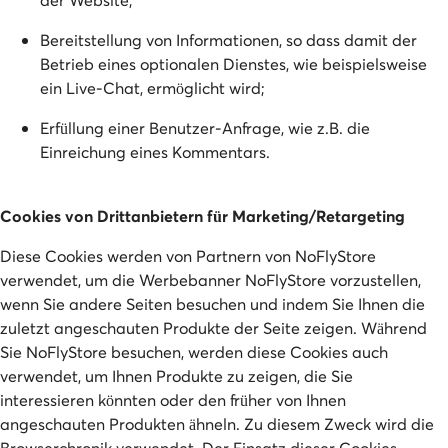
Bereitstellung von Informationen, so dass damit der
Betrieb eines optionalen Dienstes, wie beispielsweise
ein Live-Chat, ermöglicht wird;
Erfüllung einer Benutzer-Anfrage, wie z.B. die
Einreichung eines Kommentars.
Cookies von Drittanbietern für Marketing/Retargeting
Diese Cookies werden von Partnern von NoFlyStore
verwendet, um die Werbebanner NoFlyStore vorzustellen,
wenn Sie andere Seiten besuchen und indem Sie Ihnen die
zuletzt angeschauten Produkte der Seite zeigen. Während
Sie NoFlyStore besuchen, werden diese Cookies auch
verwendet, um Ihnen Produkte zu zeigen, die Sie
interessieren könnten oder den früher von Ihnen
angeschauten Produkten ähneln. Zu diesem Zweck wird die
Browserchronik verwendet. Der Einsatz dieser Cookies