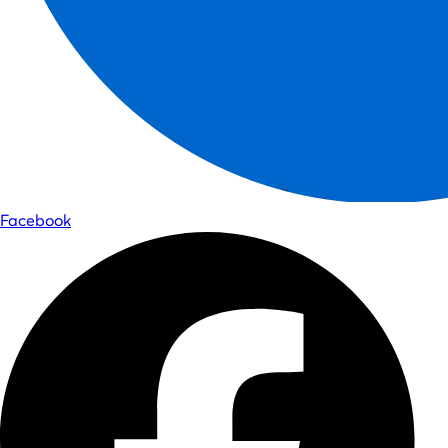
Facebook