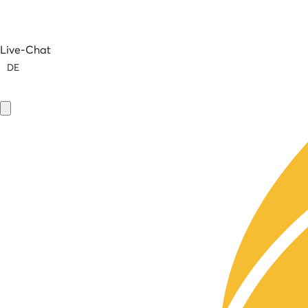
Live-Chat
DE