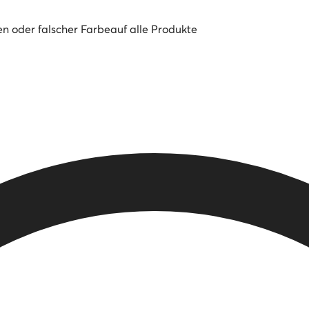
en oder falscher Farbe
auf alle Produkte