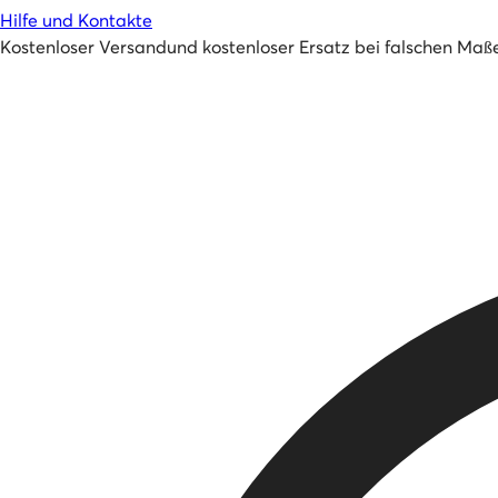
Hilfe und Kontakte
Kostenloser Versand
und
kostenloser Ersatz bei falschen Maß