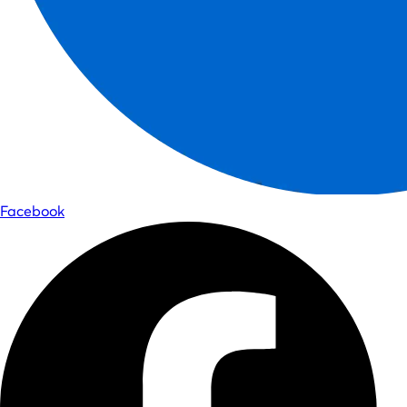
Facebook