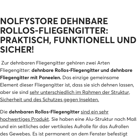
NOLFYSTORE DEHNBARE
ROLLOS-FLIEGENGITTER:
PRAKTISCH, FUNKTIONELL UND
SICHER!
Zur dehnbaren Fliegengitter gehören zwei Arten
Fliegengitter:
dehnbare Rollos-Fliegengitter und dehnbare
Fliegengitter mit Paneelen.
Das einzige gemeinsame
Element dieser Fliegengitter ist, dass sie sich dehnen lassen,
aber sie sind
sehr unterschiedlich im Rahmen der Struktur,
Sicherheit und des Schutzes gegen Insekten.
Die
dehnbaren Rollos-Fliegengitter
sind ein sehr
hochwertiges Produkt
. Sie haben eine Alu-Struktur nach Maß
und ein seitliches oder vertikales Aufrolle für das Aufrollen
des Gewebes. Es ist permanent an dem Fenster befestigt