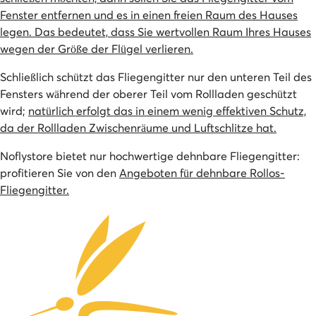
Fenster entfernen und es in einen freien Raum des Hauses
legen. Das bedeutet, dass Sie wertvollen Raum Ihres Hauses
wegen der Größe der Flügel verlieren.
Schließlich schützt das Fliegengitter nur den unteren Teil des
Fensters während der oberer Teil vom Rollladen geschützt
wird;
natürlich erfolgt das in einem wenig effektiven Schutz,
da der Rollladen Zwischenräume und Luftschlitze hat.
Noflystore bietet nur hochwertige dehnbare Fliegengitter:
profitieren Sie von den
Angeboten für dehnbare Rollos-
Fliegengitter.