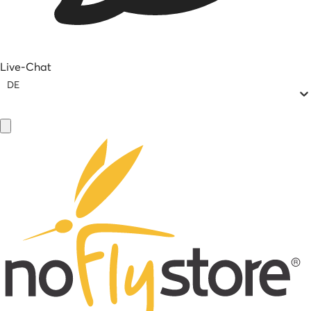
Live-Chat
DE