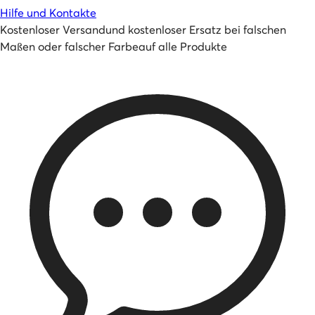
Hilfe und Kontakte
Kostenloser Versand
und
kostenloser Ersatz bei falschen
Maßen oder falscher Farbe
auf alle Produkte