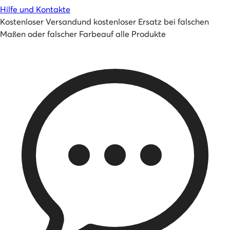
Hilfe und Kontakte
Kostenloser Versand
und
kostenloser Ersatz bei falschen
Maßen oder falscher Farbe
auf alle Produkte