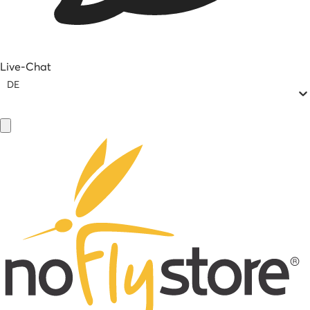
Live-Chat
DE