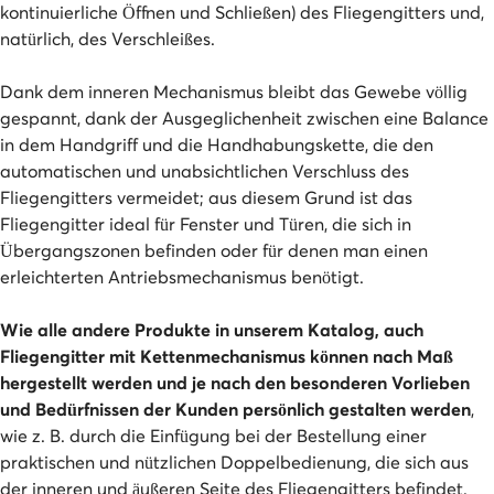
kontinuierliche Öffnen und Schließen) des Fliegengitters und,
natürlich, des Verschleißes.
Dank dem inneren Mechanismus bleibt das Gewebe völlig
gespannt, dank der Ausgeglichenheit zwischen eine Balance
in dem Handgriff und die Handhabungskette, die den
automatischen und unabsichtlichen Verschluss des
Fliegengitters vermeidet; aus diesem Grund ist das
Fliegengitter ideal für Fenster und Türen, die sich in
Übergangszonen befinden oder für denen man einen
erleichterten Antriebsmechanismus benötigt.
Wie alle andere Produkte in unserem Katalog, auch
Fliegengitter mit Kettenmechanismus können nach Maß
hergestellt werden und je nach den besonderen Vorlieben
und Bedürfnissen der Kunden persönlich gestalten werden
,
wie z. B. durch die Einfügung bei der Bestellung einer
praktischen und nützlichen Doppelbedienung, die sich aus
der inneren und äußeren Seite des Fliegengitters befindet.