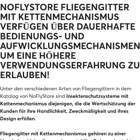
NOFLYSTORE FLIEGENGITTER
MIT KETTENMECHANISMUS
VERFÜGEN ÜBER DAUERHAFTE
BEDIENUNGS- UND
AUFWICKLUNGSMECHANISMEN
UM EINE HÖHERE
VERWENDUNGSERFAHRUNG ZU
ERLAUBEN!
Unter den verschiedenen Arten von Fliegengittern in dem
Katalog von NoFlyStore sind
Insektenschutzsysteme mit
Kettenmechanismus diejenigen, die die Wertschätzung der
Kunden für ihre Handlichkeit, Zweckmäßigkeit und ihres
Design erfüllen
.
Fliegengitter mit Kettenmechanismus gehören zu einer