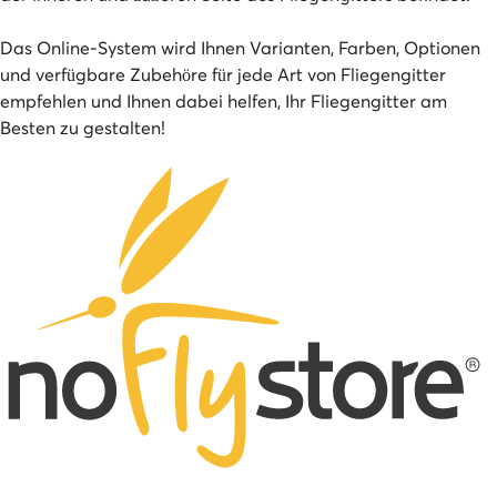
Das Online-System wird Ihnen Varianten, Farben, Optionen
und verfügbare Zubehöre für jede Art von Fliegengitter
empfehlen und Ihnen dabei helfen, Ihr Fliegengitter am
Besten zu gestalten!