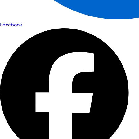
Facebook