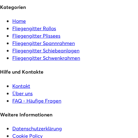
Kategorien
Home
Fliegengitter Rollos
Fliegengitter Plissees
Fliegengitter Spannrahmen
Fliegengitter Schiebeanlagen
Fliegengitter Schwenkrahmen
Hilfe und Kontakte
Kontakt
Über uns
FAQ - Häufige Fragen
Weitere Informationen
Datenschutzerklärung
Cookie Policy