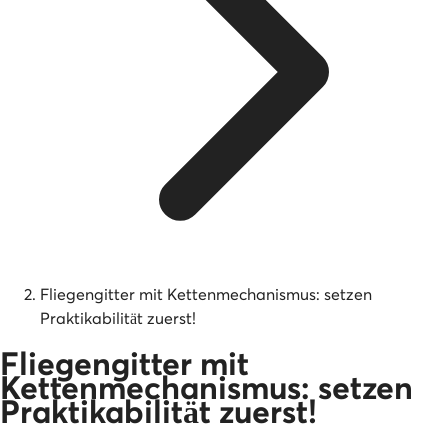
Fliegengitter mit Kettenmechanismus: setzen
Praktikabilität zuerst!
Fliegengitter mit
Kettenmechanismus: setzen
Praktikabilität zuerst!