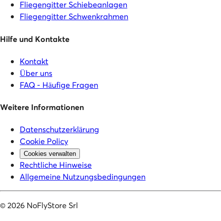
Fliegengitter Schiebeanlagen
Fliegengitter Schwenkrahmen
Hilfe und Kontakte
Kontakt
Über uns
FAQ - Häufige Fragen
Weitere Informationen
Datenschutzerklärung
Cookie Policy
Cookies verwalten
Rechtliche Hinweise
Allgemeine Nutzungsbedingungen
©
2026
NoFlyStore Srl