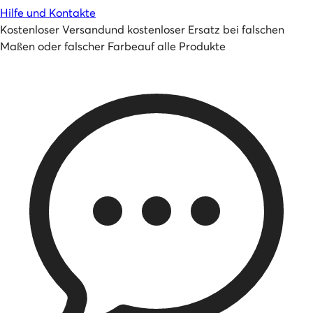
Hilfe und Kontakte
Kostenloser Versand
und
kostenloser Ersatz bei falschen
Maßen oder falscher Farbe
auf alle Produkte