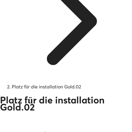
Platz für die installation Gold.02
Platz für die installation
Gold.02