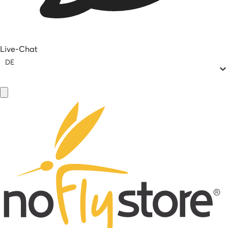
Live-Chat
DE