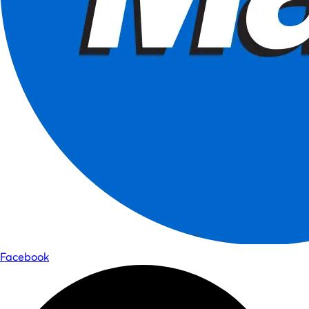
Facebook