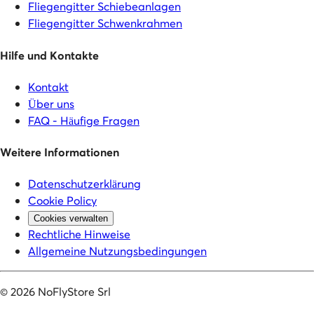
Fliegengitter Schiebeanlagen
Fliegengitter Schwenkrahmen
Hilfe und Kontakte
Kontakt
Über uns
FAQ - Häufige Fragen
Weitere Informationen
Datenschutzerklärung
Cookie Policy
Cookies verwalten
Rechtliche Hinweise
Allgemeine Nutzungsbedingungen
©
2026
NoFlyStore Srl