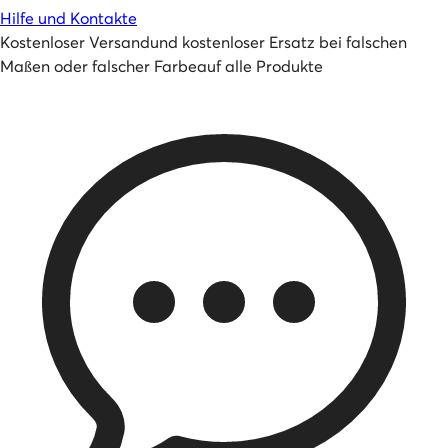
Hilfe und Kontakte
Kostenloser Versand
und
kostenloser Ersatz bei falschen
Maßen oder falscher Farbe
auf alle Produkte