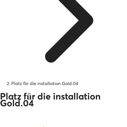
Platz für die installation Gold.04
Platz für die installation
Gold.04