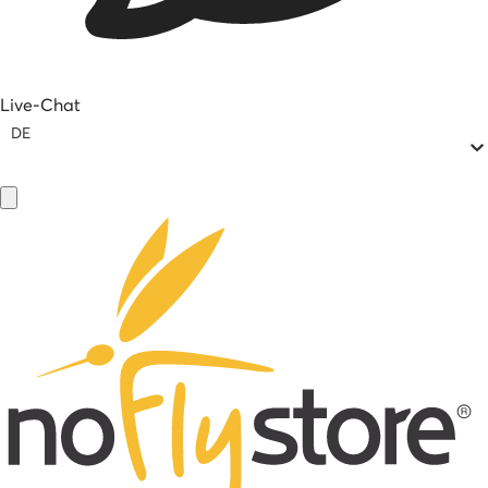
Live-Chat
DE