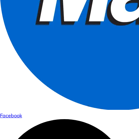
Facebook