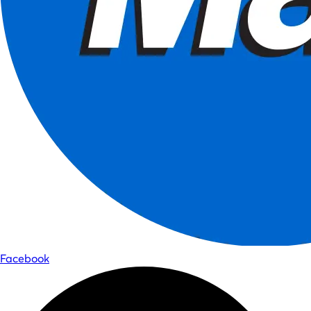
Facebook