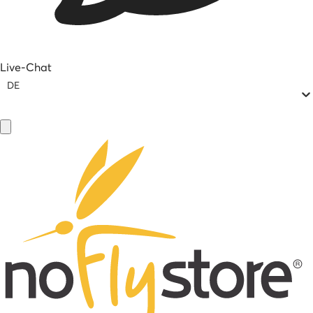
Live-Chat
DE