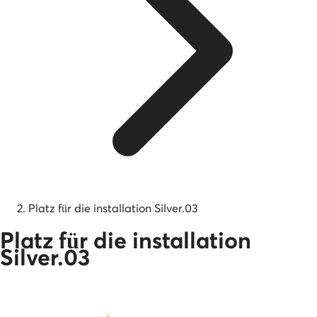
Platz für die installation Silver.03
Platz für die installation
Silver.03