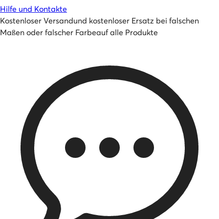
Hilfe und Kontakte
Kostenloser Versand
und
kostenloser Ersatz bei falschen
Maßen oder falscher Farbe
auf alle Produkte