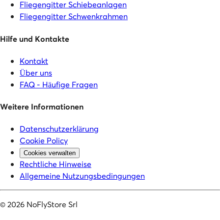
Fliegengitter Schiebeanlagen
Fliegengitter Schwenkrahmen
Hilfe und Kontakte
Kontakt
Über uns
FAQ - Häufige Fragen
Weitere Informationen
Datenschutzerklärung
Cookie Policy
Cookies verwalten
Rechtliche Hinweise
Allgemeine Nutzungsbedingungen
©
2026
NoFlyStore Srl