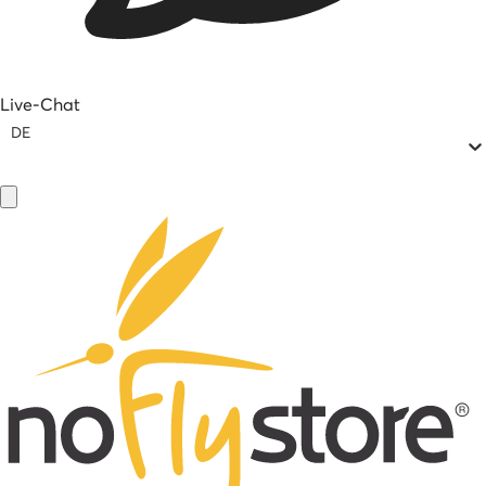
Live-Chat
DE