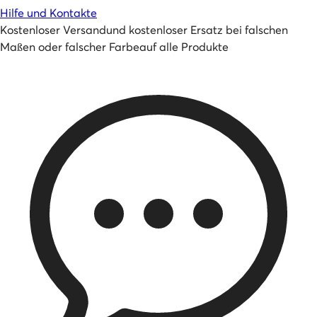
Hilfe und Kontakte
Kostenloser Versand
und
kostenloser Ersatz bei falschen
Maßen oder falscher Farbe
auf alle Produkte