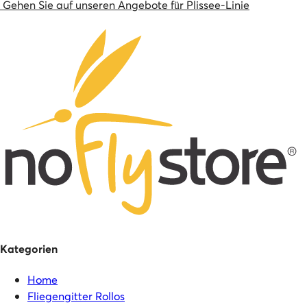
Gehen Sie auf unseren Angebote für Plissee-Linie
Kategorien
Home
Fliegengitter Rollos