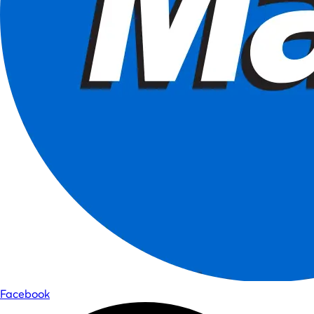
Facebook