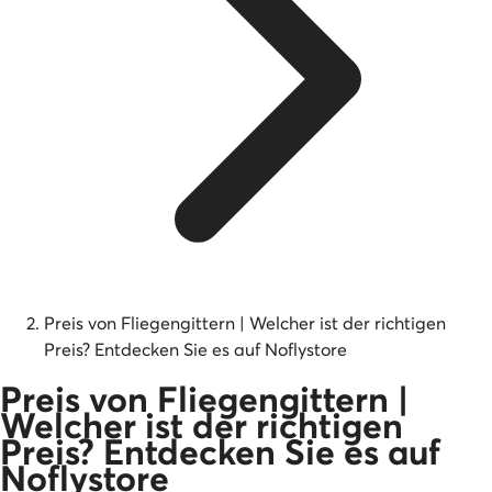
Preis von Fliegengittern | Welcher ist der richtigen
Preis? Entdecken Sie es auf Noflystore
Preis von Fliegengittern |
Welcher ist der richtigen
Preis? Entdecken Sie es auf
Noflystore