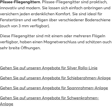
Plissee-Fliegengittern
. Plissee-Fliegengitter sind praktisch,
innovativ und modern. Sie lassen sich einfach anbringen und
versichern jeden erdenklichen Komfort. Sie sind ideal für
Fenstertüren und verfügen über verschiedener Bodenschiene
(auch von 3 mm verfügbar).
Diese Fliegengitter sind mit einem oder mehreren Flügeln
verfügbar, haben einen Magnetverschluss und schützen auch
sehr breite Öffnungen.
Gehen Sie auf unseren Angebote für Silver Rollo-Linie
Gehen Sie auf unseren Angebote für Schieberahmen-Anlage
Gehen Sie auf unseren Angebote für Spannrahmen-Anlage
Gehen Sie auf unseren Angebote für Schwenkrahmen-
Anlage