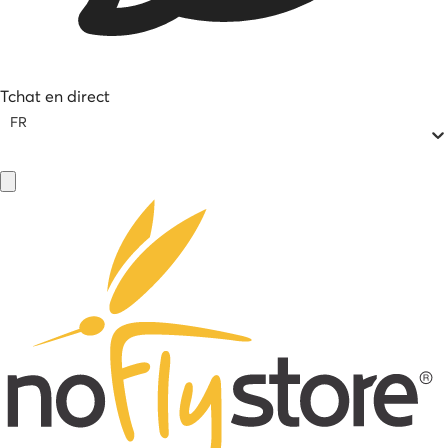
Tchat en direct
FR