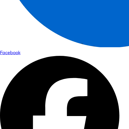
Facebook