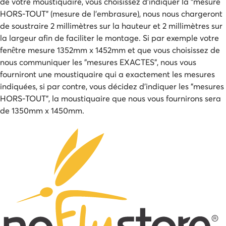
de votre moustiquaire, vous choisissez d'indiquer la "mesure
HORS-TOUT" (mesure de l'embrasure), nous nous chargeront
de soustraire 2 millimètres sur la hauteur et 2 millimètres sur
la largeur afin de faciliter le montage. Si par exemple votre
fenêtre mesure 1352mm x 1452mm et que vous choisissez de
nous communiquer les "mesures EXACTES", nous vous
fourniront une moustiquaire qui a exactement les mesures
indiquées, si par contre, vous décidez d'indiquer les "mesures
HORS-TOUT", la moustiquaire que nous vous fournirons sera
de 1350mm x 1450mm.