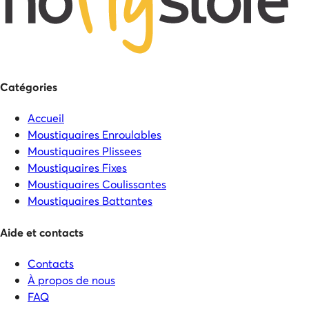
Catégories
Accueil
Moustiquaires Enroulables
Moustiquaires Plissees
Moustiquaires Fixes
Moustiquaires Coulissantes
Moustiquaires Battantes
Aide et contacts
Contacts
À propos de nous
FAQ