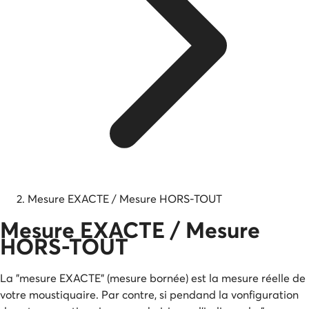
Mesure EXACTE / Mesure HORS-TOUT
Mesure EXACTE / Mesure
HORS-TOUT
La "mesure EXACTE" (mesure bornée) est la mesure réelle de
votre moustiquaire. Par contre, si pendand la vonfiguration