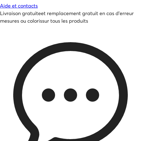
Aide et contacts
Livraison gratuite
et
remplacement gratuit en cas d'erreur
mesures ou coloris
sur tous les produits