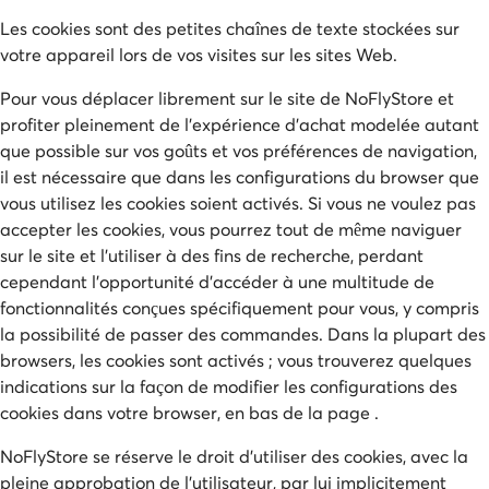
Les cookies sont des petites chaînes de texte stockées sur
votre appareil lors de vos visites sur les sites Web.
Pour vous déplacer librement sur le site de NoFlyStore et
profiter pleinement de l'expérience d'achat modelée autant
que possible sur vos goûts et vos préférences de navigation,
il est nécessaire que dans les configurations du browser que
vous utilisez les cookies soient activés. Si vous ne voulez pas
accepter les cookies, vous pourrez tout de même naviguer
sur le site et l'utiliser à des fins de recherche, perdant
cependant l’opportunité d'accéder à une multitude de
fonctionnalités conçues spécifiquement pour vous, y compris
la possibilité de passer des commandes. Dans la plupart des
browsers, les cookies sont activés ; vous trouverez quelques
indications sur la façon de modifier les configurations des
cookies dans votre browser, en bas de la page .
NoFlyStore se réserve le droit d'utiliser des cookies, avec la
pleine approbation de l’utilisateur, par lui implicitement