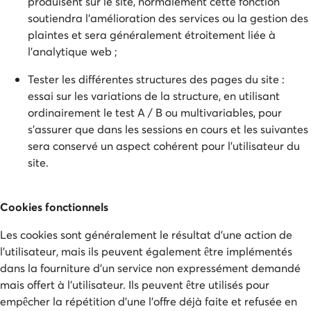
produisent sur le site, normalement cette fonction
soutiendra l'amélioration des services ou la gestion des
plaintes et sera généralement étroitement liée à
l'analytique web ;
Tester les différentes structures des pages du site :
essai sur les variations de la structure, en utilisant
ordinairement le test A / B ou multivariables, pour
s'assurer que dans les sessions en cours et les suivantes
sera conservé un aspect cohérent pour l'utilisateur du
site.
Cookies fonctionnels
Les cookies sont généralement le résultat d'une action de
l'utilisateur, mais ils peuvent également être implémentés
dans la fourniture d'un service non expressément demandé
mais offert à l'utilisateur. Ils peuvent être utilisés pour
empêcher la répétition d'une l'offre déjà faite et refusée en