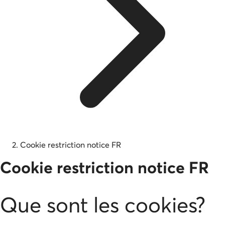
Cookie restriction notice FR
Cookie restriction notice FR
Que sont les cookies?