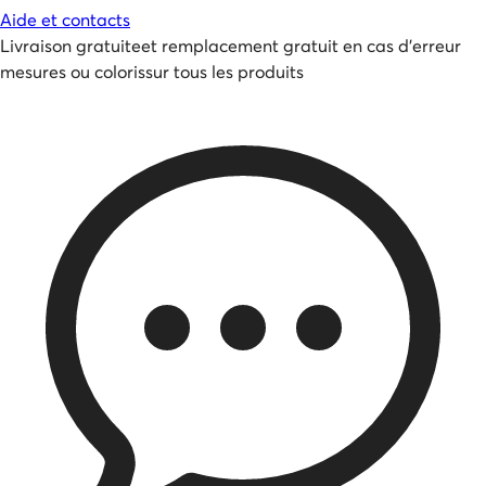
Aide et contacts
Livraison gratuite
et
remplacement gratuit en cas d'erreur
mesures ou coloris
sur tous les produits