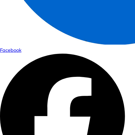
Facebook