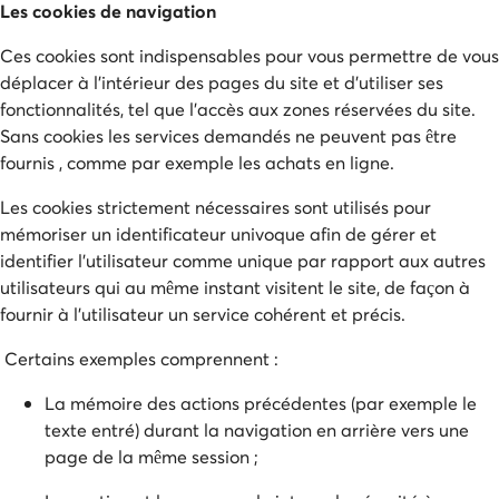
Les cookies de navigation
Ces cookies sont indispensables pour vous permettre de vous
déplacer à l'intérieur des pages du site et d'utiliser ses
fonctionnalités, tel que l'accès aux zones réservées du site.
Sans cookies les services demandés ne peuvent pas être
fournis , comme par exemple les achats en ligne.
Les cookies strictement nécessaires sont utilisés pour
mémoriser un identificateur univoque afin de gérer et
identifier l'utilisateur comme unique par rapport aux autres
utilisateurs qui au même instant visitent le site, de façon à
fournir à l'utilisateur un service cohérent et précis.
Certains exemples comprennent :
La mémoire des actions précédentes (par exemple le
texte entré) durant la navigation en arrière vers une
page de la même session ;