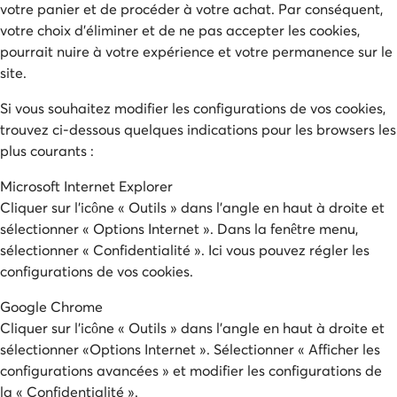
votre panier et de procéder à votre achat. Par conséquent,
votre choix d'éliminer et de ne pas accepter les cookies,
pourrait nuire à votre expérience et votre permanence sur le
site.
Si vous souhaitez modifier les configurations de vos cookies,
trouvez ci-dessous quelques indications pour les browsers les
plus courants :
Microsoft Internet Explorer
Cliquer sur l'icône « Outils » dans l’angle en haut à droite et
sélectionner « Options Internet ». Dans la fenêtre menu,
sélectionner « Confidentialité ». Ici vous pouvez régler les
configurations de vos cookies.
Google Chrome
Cliquer sur l'icône « Outils » dans l’angle en haut à droite et
sélectionner «Options Internet ». Sélectionner « Afficher les
configurations avancées » et modifier les configurations de
la « Confidentialité ».