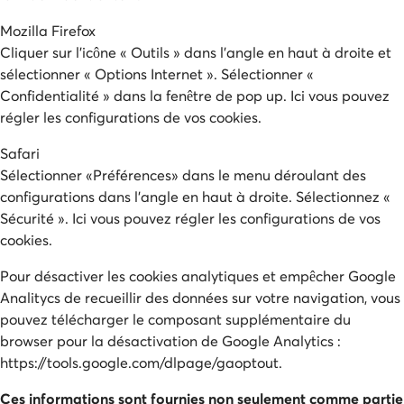
Mozilla Firefox
Cliquer sur l'icône « Outils » dans l’angle en haut à droite et
sélectionner « Options Internet ». Sélectionner «
Confidentialité » dans la fenêtre de pop up. Ici vous pouvez
régler les configurations de vos cookies.
Safari
Sélectionner «Préférences» dans le menu déroulant des
configurations dans l'angle en haut à droite. Sélectionnez «
Sécurité ». Ici vous pouvez régler les configurations de vos
cookies.
Pour désactiver les cookies analytiques et empêcher Google
Analitycs de recueillir des données sur votre navigation, vous
pouvez télécharger le composant supplémentaire du
browser pour la désactivation de Google Analytics :
https://tools.google.com/dlpage/gaoptout.
Ces informations sont fournies non seulement comme partie