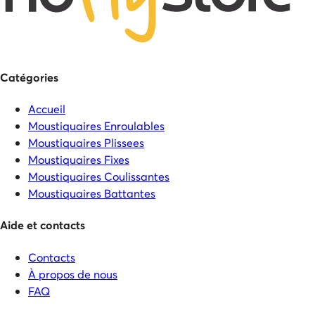
Catégories
Accueil
Moustiquaires Enroulables
Moustiquaires Plissees
Moustiquaires Fixes
Moustiquaires Coulissantes
Moustiquaires Battantes
Aide et contacts
Contacts
À propos de nous
FAQ