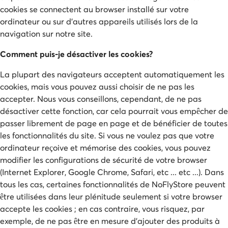
cookies se connectent au browser installé sur votre
ordinateur ou sur d'autres appareils utilisés lors de la
navigation sur notre site.
Comment puis-je désactiver les cookies?
La plupart des navigateurs acceptent automatiquement les
cookies, mais vous pouvez aussi choisir de ne pas les
accepter. Nous vous conseillons, cependant, de ne pas
désactiver cette fonction, car cela pourrait vous empêcher de
passer librement de page en page et de bénéficier de toutes
les fonctionnalités du site. Si vous ne voulez pas que votre
ordinateur reçoive et mémorise des cookies, vous pouvez
modifier les configurations de sécurité de votre browser
(Internet Explorer, Google Chrome, Safari, etc ... etc ...). Dans
tous les cas, certaines fonctionnalités de NoFlyStore peuvent
être utilisées dans leur plénitude seulement si votre browser
accepte les cookies ; en cas contraire, vous risquez, par
exemple, de ne pas être en mesure d'ajouter des produits à