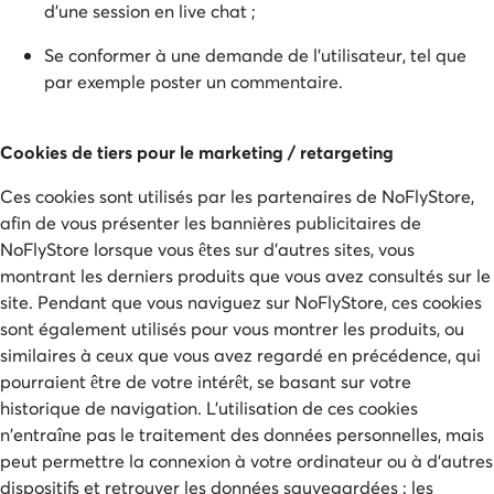
d'une session en live chat ;
Se conformer à une demande de l'utilisateur, tel que
par exemple poster un commentaire.
Cookies de tiers pour le marketing / retargeting
Ces cookies sont utilisés par les partenaires de NoFlyStore,
afin de vous présenter les bannières publicitaires de
NoFlyStore lorsque vous êtes sur d'autres sites, vous
montrant les derniers produits que vous avez consultés sur le
site. Pendant que vous naviguez sur NoFlyStore, ces cookies
sont également utilisés pour vous montrer les produits, ou
similaires à ceux que vous avez regardé en précédence, qui
pourraient être de votre intérêt, se basant sur votre
historique de navigation. L'utilisation de ces cookies
n'entraîne pas le traitement des données personnelles, mais
peut permettre la connexion à votre ordinateur ou à d'autres
dispositifs et retrouver les données sauvegardées : les