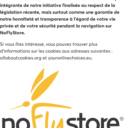
intégrante de notre initiative finalisée au respect de la
législation récente, mais surtout comme une garantie de
notre honnêteté et transparence à l'égard de votre vie
privée et de votre sécurité pendant la navigation sur
NoFlyStore.
Si vous êtes intéressé, vous pouvez trouver plus
d'informations sur les cookies aux adresses suivantes :
allaboutcookies.org et youronlinechoices.eu.