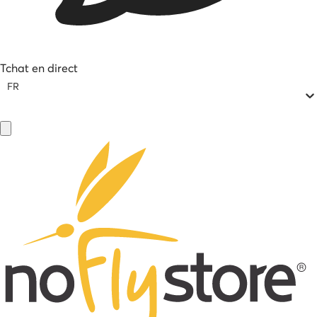
Tchat en direct
FR