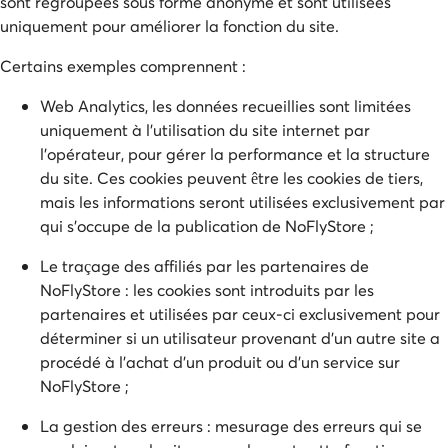
sont regroupées sous forme anonyme et sont utilisées
uniquement pour améliorer la fonction du site.
Certains exemples comprennent :
Web Analytics, les données recueillies sont limitées
uniquement à l'utilisation du site internet par
l'opérateur, pour gérer la performance et la structure
du site. Ces cookies peuvent être les cookies de tiers,
mais les informations seront utilisées exclusivement par
qui s'occupe de la publication de NoFlyStore ;
Le traçage des affiliés par les partenaires de
NoFlyStore : les cookies sont introduits par les
partenaires et utilisées par ceux-ci exclusivement pour
déterminer si un utilisateur provenant d'un autre site a
procédé à l'achat d'un produit ou d'un service sur
NoFlyStore ;
La gestion des erreurs : mesurage des erreurs qui se