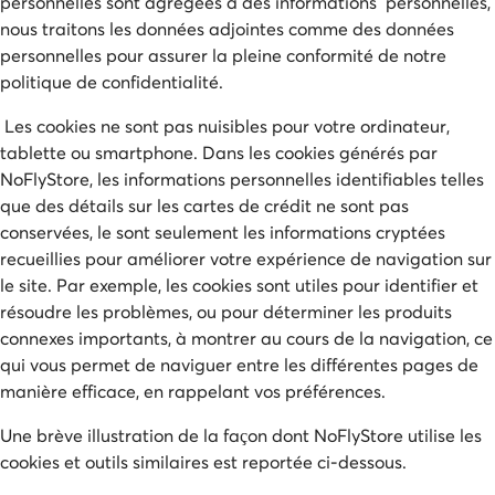
personnelles sont agrégées à des informations personnelles,
nous traitons les données adjointes comme des données
personnelles pour assurer la pleine conformité de notre
politique de confidentialité.
Les cookies ne sont pas nuisibles pour votre ordinateur,
tablette ou smartphone. Dans les cookies générés par
NoFlyStore, les informations personnelles identifiables telles
que des détails sur les cartes de crédit ne sont pas
conservées, le sont seulement les informations cryptées
recueillies pour améliorer votre expérience de navigation sur
le site. Par exemple, les cookies sont utiles pour identifier et
résoudre les problèmes, ou pour déterminer les produits
connexes importants, à montrer au cours de la navigation, ce
qui vous permet de naviguer entre les différentes pages de
manière efficace, en rappelant vos préférences.
Une brève illustration de la façon dont NoFlyStore utilise les
cookies et outils similaires est reportée ci-dessous.