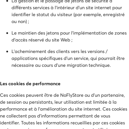
La gestion et le passage de jetons de sécurité à
différents services à l'intérieur d'un site internet pour
identifier le statut du visiteur (par exemple, enregistré
ou non) ;
Le maintien des jetons pour l'implémentation de zones
d'accès réservé du site Web ;
L’acheminement des clients vers les versions /
applications spécifiques d'un service, qui pourrait être
nécessaire au cours d'une migration technique.
Les cookies de performance
Ces cookies peuvent être de NoFlyStore ou d'un partenaire,
de session ou persistants, leur utilisation est limitée à la
performance et à l'amélioration du site internet. Ces cookies
ne collectent pas d'informations permettant de vous
identifier. Toutes les informations recueillies par ces cookies