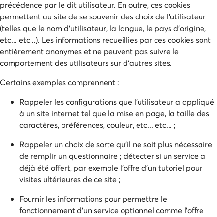
précédence par le dit utilisateur. En outre, ces cookies
permettent au site de se souvenir des choix de l'utilisateur
(telles que le nom d'utilisateur, la langue, le pays d'origine,
etc... etc...). Les informations recueillies par ces cookies sont
entièrement anonymes et ne peuvent pas suivre le
comportement des utilisateurs sur d'autres sites.
Certains exemples comprennent :
Rappeler les configurations que l'utilisateur a appliqué
à un site internet tel que la mise en page, la taille des
caractères, préférences, couleur, etc... etc... ;
Rappeler un choix de sorte qu'il ne soit plus nécessaire
de remplir un questionnaire ; détecter si un service a
déjà été offert, par exemple l'offre d'un tutoriel pour
visites ultérieures de ce site ;
Fournir les informations pour permettre le
fonctionnement d'un service optionnel comme l'offre