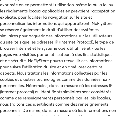
exprimée en en permettant l'utilisation, même là où la loi ou
les règlements locaux applicables en prévoient l'acceptation
explicite, pour faciliter la navigation sur le site et
personnaliser les informations qui apparaîtront. NoFlyStore
se réserve également le droit d'utiliser des systèmes
similaires pour acquérir des informations sur les utilisateurs
du site, tels que les adresses IP (Internet Protocol), le type de
browser Internet et le système opératif utilisé et / ou les
pages web visitées par un utilisateur, à des fins statistiques
et de sécurité. NoFlyStore pourra recueillir ces informations
pour suivre l'utilisation du site et en améliorer certains
aspects. Nous traitons les informations collectées par les
cookies et d'autres technologies comme des données non-
personnelles. Néanmoins, dans la mesure où les adresses IP
(Internet protocol) ou identifiants similaires sont considérés
comme des renseignements personnels par les lois locales,
nous traitons ces identifiants comme des renseignements
personnels. De même, dans la mesure où les informations non