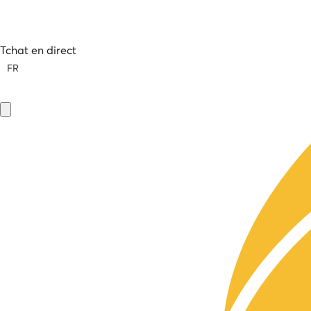
Tchat en direct
FR