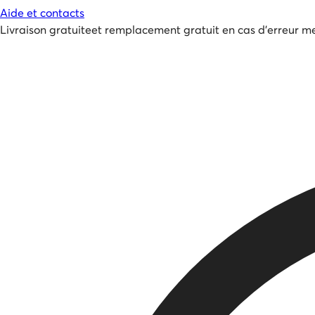
Aide et contacts
Livraison gratuite
et
remplacement gratuit en cas d'erreur me