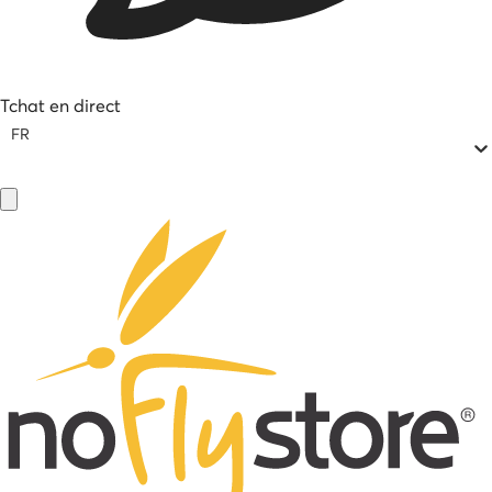
Tchat en direct
FR