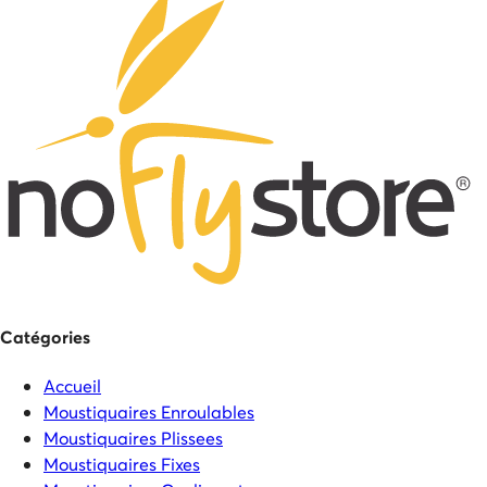
Catégories
Accueil
Moustiquaires Enroulables
Moustiquaires Plissees
Moustiquaires Fixes