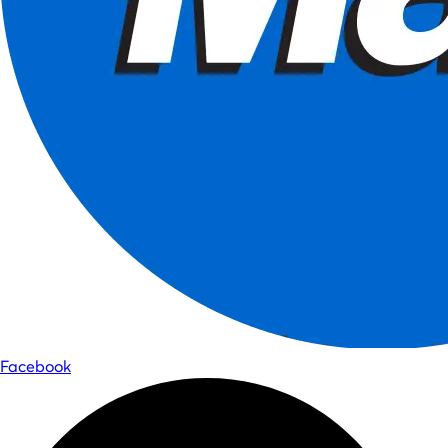
Facebook