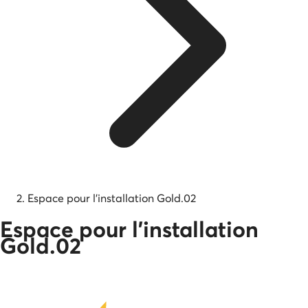
Espace pour l'installation Gold.02
Espace pour l'installation
Gold.02