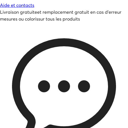
Aide et contacts
Livraison gratuite
et
remplacement gratuit en cas d'erreur
mesures ou coloris
sur tous les produits