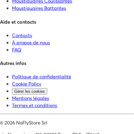
Moustiquaires Coulissantes
Moustiquaires Battantes
Aide et contacts
Contacts
À propos de nous
FAQ
Autres infos
Politique de confidentialité
Cookie Policy
Gérer les cookies
Mentions légales
Termes et conditions
©
2026
NoFlyStore Srl