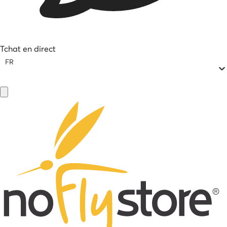
Tchat en direct
FR