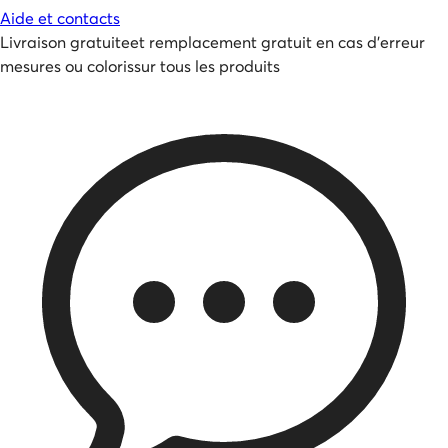
Aide et contacts
Livraison gratuite
et
remplacement gratuit en cas d'erreur
mesures ou coloris
sur tous les produits