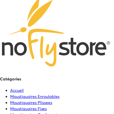
Catégories
Accueil
Moustiquaires Enroulables
Moustiquaires Plissees
Moustiquaires Fixes