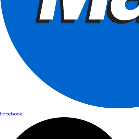
Facebook