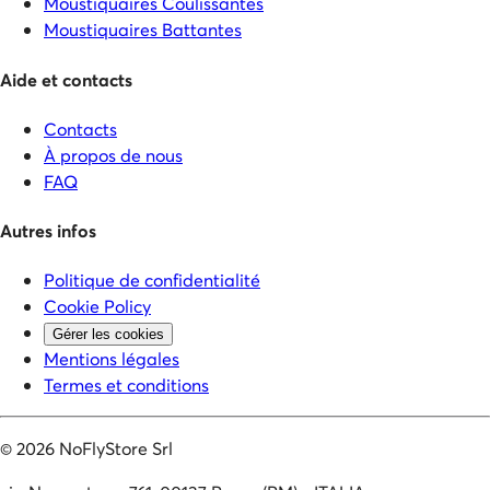
Moustiquaires Coulissantes
Moustiquaires Battantes
Aide et contacts
Contacts
À propos de nous
FAQ
Autres infos
Politique de confidentialité
Cookie Policy
Gérer les cookies
Mentions légales
Termes et conditions
©
2026
NoFlyStore Srl