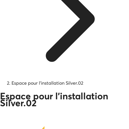
Espace pour l'installation Silver.02
Espace pour l'installation
Silver.02