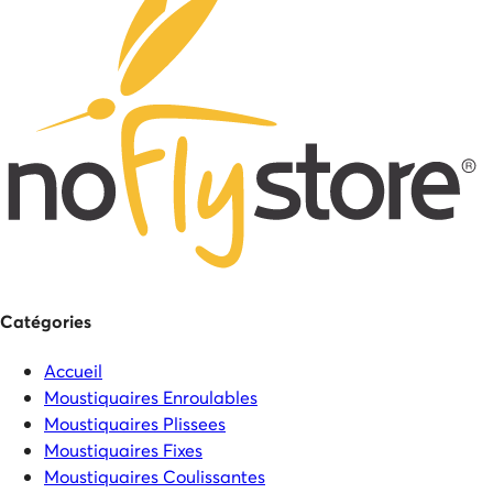
Catégories
Accueil
Moustiquaires Enroulables
Moustiquaires Plissees
Moustiquaires Fixes
Moustiquaires Coulissantes