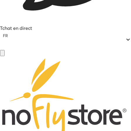
Tchat en direct
FR