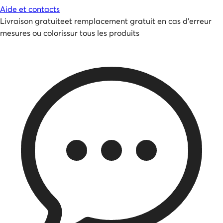
Aide et contacts
Livraison gratuite
et
remplacement gratuit en cas d'erreur
mesures ou coloris
sur tous les produits