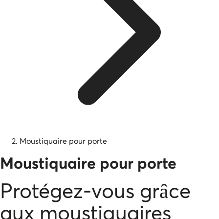
Moustiquaire pour porte
Moustiquaire pour porte
Protégez-vous grâce
aux moustiquaires