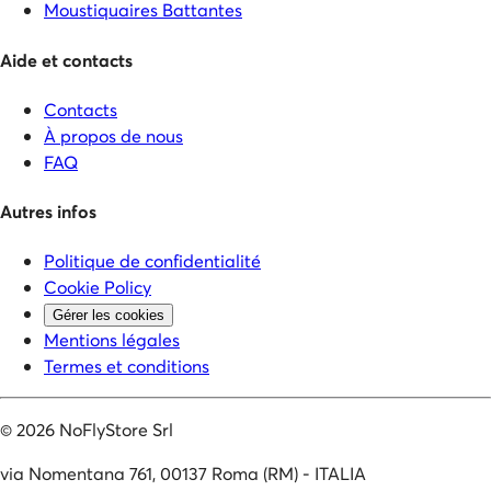
Moustiquaires Battantes
Aide et contacts
Contacts
À propos de nous
FAQ
Autres infos
Politique de confidentialité
Cookie Policy
Gérer les cookies
Mentions légales
Termes et conditions
©
2026
NoFlyStore Srl
via Nomentana 761, 00137 Roma (RM) - ITALIA