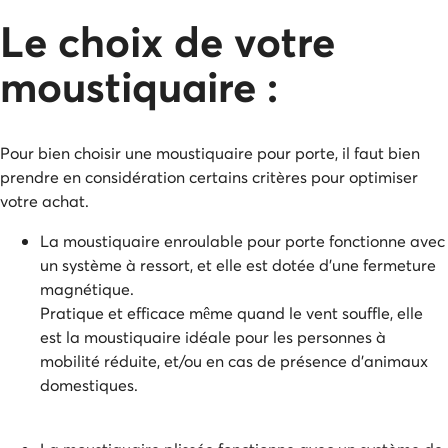
Le choix de votre
moustiquaire :
Pour bien choisir une moustiquaire pour porte, il faut bien
prendre en considération certains critères pour optimiser
votre achat.
La moustiquaire enroulable pour porte fonctionne avec
un système à ressort, et elle est dotée d'une fermeture
magnétique.
Pratique et efficace même quand le vent souffle, elle
est la moustiquaire idéale pour les personnes à
mobilité réduite, et/ou en cas de présence d'animaux
domestiques.