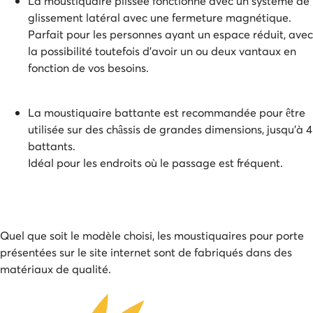
La moustiquaire plissée fonctionne avec un système de
glissement latéral avec une fermeture magnétique.
Parfait pour les personnes ayant un espace réduit, avec
la possibilité toutefois d'avoir un ou deux vantaux en
fonction de vos besoins.
La moustiquaire battante est recommandée pour être
utilisée sur des châssis de grandes dimensions, jusqu'à 4
battants.
Idéal pour les endroits où le passage est fréquent.
Quel que soit le modèle choisi, les moustiquaires pour porte
présentées sur le site internet sont de fabriqués dans des
matériaux de qualité.