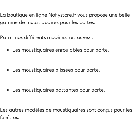
La boutique en ligne Noflystore.fr vous propose une belle
gamme de moustiquaires pour les portes.
Parmi nos différents modèles, retrouvez :
Les moustiquaires enroulables pour porte.
Les moustiquaires plissées pour porte.
Les moustiquaires battantes pour porte.
Les autres modèles de moustiquaires sont conçus pour les
fenêtres.