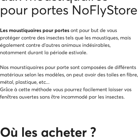
pour portes NoFlyStore
Les moustiquaires pour portes
ont pour but de vous
protéger contre des insectes tels que les moustiques, mais
également contre d'autres animaux indésirables,
notamment durant la période estivale.
Nos mourstiquaires pour porte sont composées de différents
matériaux selon les modèles, on peut avoir des toiles en fibre,
métal, plastique, etc...
Grâce à cette méthode vous pourrez facilement laisser vos
fenêtres ouvertes sans être incommodé par les insectes.
Où les acheter ?