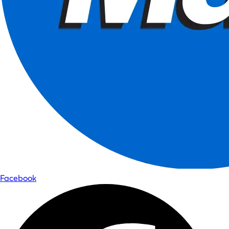
Facebook