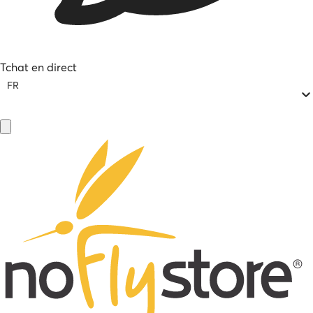
Tchat en direct
FR