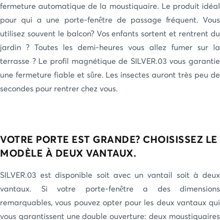
fermeture automatique de la moustiquaire. Le produit idéal
pour qui a une porte-fenêtre de passage fréquent. Vous
utilisez souvent le balcon? Vos enfants sortent et rentrent du
jardin ? Toutes les demi-heures vous allez fumer sur la
terrasse ? Le profil magnétique de SILVER.03 vous garantie
une fermeture fiable et sûre. Les insectes auront très peu de
secondes pour rentrer chez vous.
VOTRE PORTE EST GRANDE? CHOISISSEZ LE
MODÈLE À DEUX VANTAUX.
SILVER.03 est disponible soit avec un vantail soit à deux
vantaux. Si votre porte-fenêtre a des dimensions
remarquables, vous pouvez opter pour les deux vantaux qui
vous garantissent une double ouverture: deux moustiquaires