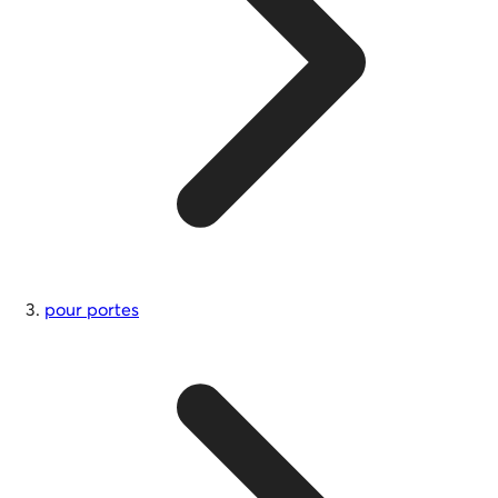
pour portes