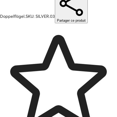
Doppelflügel.
SKU:
SILVER.03
Partager ce produit