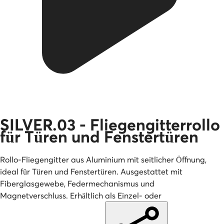
SILVER.03 - Fliegengitterrollo
für Türen und Fenstertüren
Rollo-Fliegengitter aus Aluminium mit seitlicher Öffnung,
ideal für Türen und Fenstertüren. Ausgestattet mit
Fiberglasgewebe, Federmechanismus und
Magnetverschluss. Erhältlich als Einzel- oder