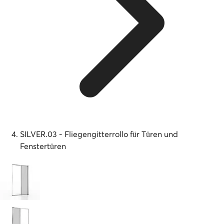
SILVER.03 - Fliegengitterrollo für Türen und
Fenstertüren