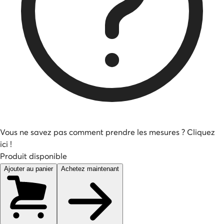
Vous ne savez pas comment prendre les mesures ? Cliquez
ici !
Produit disponible
Ajouter au panier
Achetez maintenant