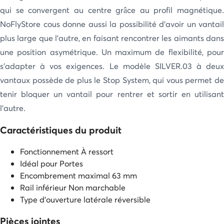
qui se convergent au centre grâce au profil magnétique.
NoFlyStore cous donne aussi la possibilité d’avoir un vantail
plus large que l’autre, en faisant rencontrer les aimants dans
une position asymétrique. Un maximum de flexibilité, pour
s’adapter à vos exigences. Le modèle SILVER.03 à deux
vantaux possède de plus le Stop System, qui vous permet de
tenir bloquer un vantail pour rentrer et sortir en utilisant
l’autre.
Caractéristiques du produit
Fonctionnement
À ressort
Idéal pour
Portes
Encombrement maximal
63 mm
Rail inférieur
Non marchable
Type d'ouverture
latérale réversible
Pièces jointes