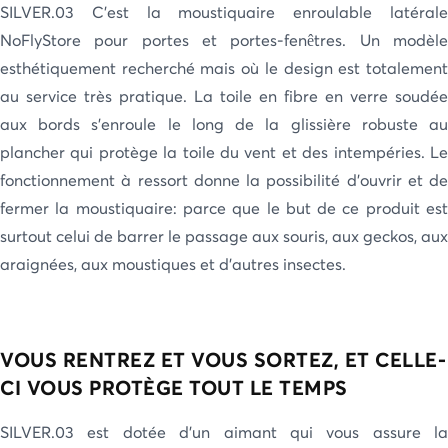
SILVER.03 C’est la moustiquaire enroulable latérale
NoFlyStore pour portes et portes-fenêtres. Un modèle
esthétiquement recherché mais où le design est totalement
au service très pratique. La toile en fibre en verre soudée
aux bords s’enroule le long de la glissière robuste au
plancher qui protège la toile du vent et des intempéries. Le
fonctionnement à ressort donne la possibilité d’ouvrir et de
fermer la moustiquaire: parce que le but de ce produit est
surtout celui de barrer le passage aux souris, aux geckos, aux
araignées, aux moustiques et d’autres insectes.
VOUS RENTREZ ET VOUS SORTEZ, ET CELLE-
CI VOUS PROTÈGE TOUT LE TEMPS
SILVER.03 est dotée d’un aimant qui vous assure la