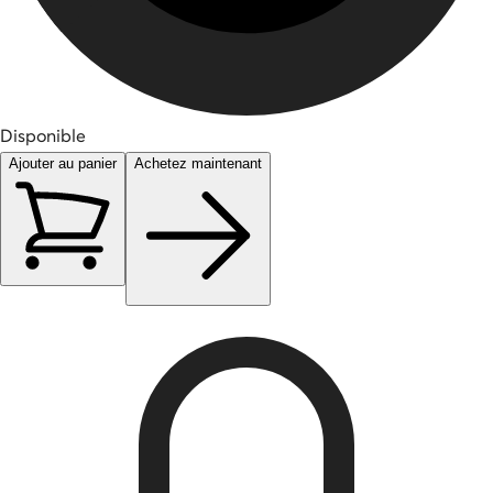
Disponible
Ajouter au panier
Achetez maintenant