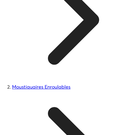
Moustiquaires Enroulables