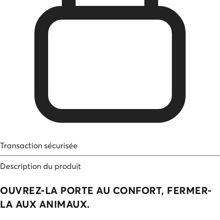
Transaction sécurisée
Description du produit
OUVREZ-LA PORTE AU CONFORT, FERMER-
LA AUX ANIMAUX.