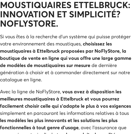
MOUSTIQUAIRES ETTELBRUCK:
INNOVATION ET SIMPLICITÉ?
NOFLYSTORE.
Si vous êtes à la recherche d’un système qui puisse protéger
votre environnement des moustiques,
choisissez les
moustiquaires à Ettelbruck proposées par NoFlyStore, la
boutique de vente en ligne qui vous offre une large gamme
de modèles de moustiquaires sur mesure
de dernière
génération à choisir et à commander directement sur notre
catalogue en ligne.
Avec la ligne de NoFlyStore,
vous avez à disposition les
meilleures moustiquaires à Ettelbruck et vous pourrez
facilement choisir celle qui s’adapte le plus à vos exigences
simplement en parcourant les informations relatives à tous
les modèles les plus innovants et les solutions les plus
fonctionnelles à tout genre d’usage
, avec l’assurance que