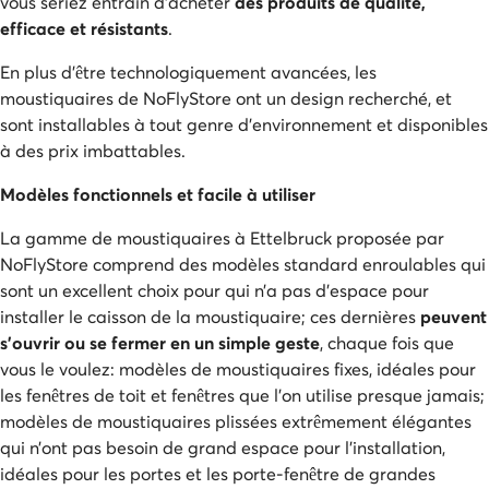
vous seriez entrain d’acheter
des produits de qualité,
efficace et résistants
.
En plus d’être technologiquement avancées, les
moustiquaires de NoFlyStore ont un design recherché, et
sont installables à tout genre d’environnement et disponibles
à des prix imbattables.
Modèles fonctionnels et facile à utiliser
La gamme de moustiquaires à Ettelbruck proposée par
NoFlyStore comprend des modèles standard enroulables qui
sont un excellent choix pour qui n’a pas d’espace pour
installer le caisson de la moustiquaire; ces dernières
peuvent
s’ouvrir ou se fermer en un simple geste
, chaque fois que
vous le voulez: modèles de moustiquaires fixes, idéales pour
les fenêtres de toit et fenêtres que l’on utilise presque jamais;
modèles de moustiquaires plissées extrêmement élégantes
qui n’ont pas besoin de grand espace pour l’installation,
idéales pour les portes et les porte-fenêtre de grandes