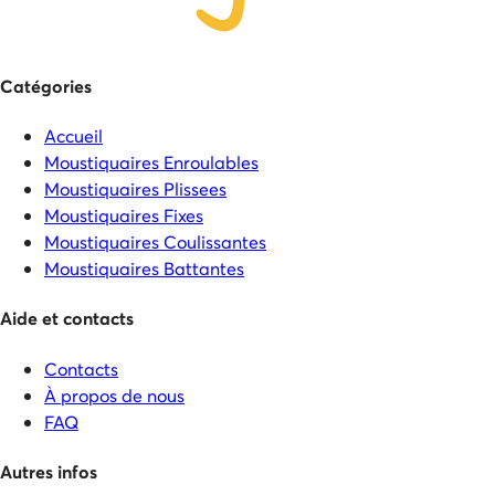
Catégories
Accueil
Moustiquaires Enroulables
Moustiquaires Plissees
Moustiquaires Fixes
Moustiquaires Coulissantes
Moustiquaires Battantes
Aide et contacts
Contacts
À propos de nous
FAQ
Autres infos