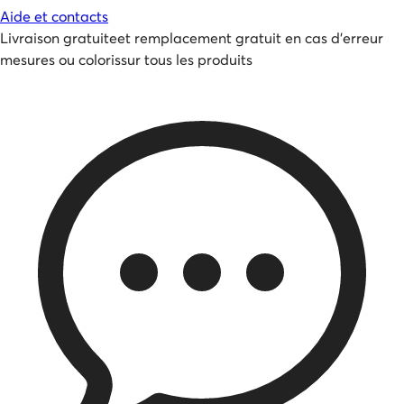
Aide et contacts
Livraison gratuite
et
remplacement gratuit en cas d'erreur
mesures ou coloris
sur tous les produits