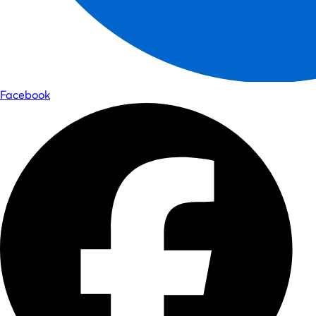
Facebook