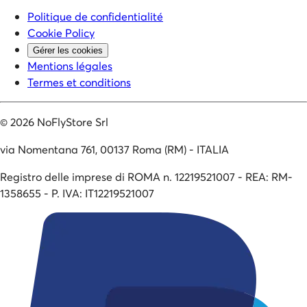
Politique de confidentialité
Cookie Policy
Gérer les cookies
Mentions légales
Termes et conditions
©
2026
NoFlyStore Srl
via Nomentana 761, 00137 Roma (RM) - ITALIA
Registro delle imprese di ROMA n. 12219521007 - REA: RM-
1358655 - P. IVA: IT12219521007