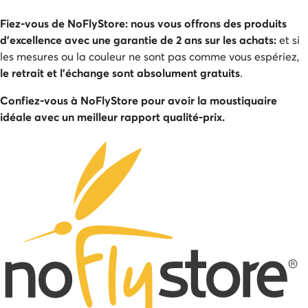
Fiez-vous de NoFlyStore: nous vous offrons des produits
d’excellence avec une garantie de 2 ans sur les achats:
et si
les mesures ou la couleur ne sont pas comme vous espériez,
le retrait et l’échange sont absolument gratuits
.
Confiez-vous à NoFlyStore pour avoir la moustiquaire
idéale avec un meilleur rapport qualité-prix.