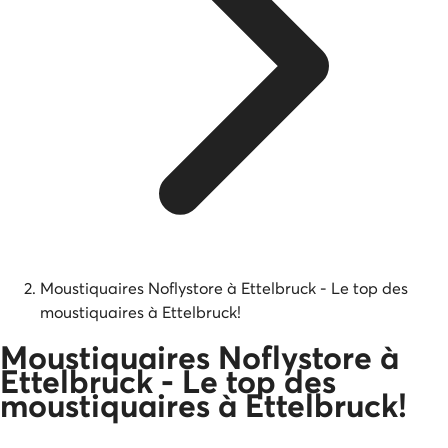
Moustiquaires Noflystore à Ettelbruck - Le top des
moustiquaires à Ettelbruck!
Moustiquaires Noflystore à
Ettelbruck - Le top des
moustiquaires à Ettelbruck!