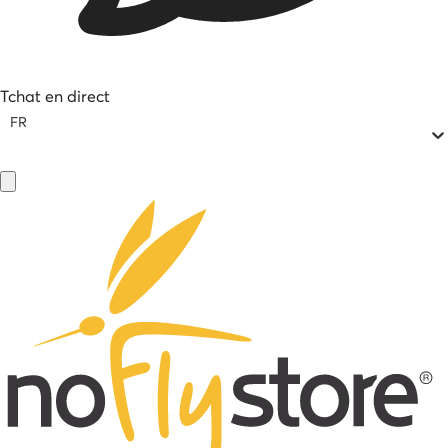
Tchat en direct
FR