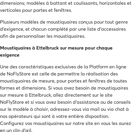
dimensions; modèles à battant et coulissants, horizontales et
verticales pour portes et fenêtres.
Plusieurs modèles de moustiquaires conçus pour tout genre
d’exigence, et chacun complété par une liste d’accessoires
afin de personnaliser les moustiquaires.
Moustiquaires à Ettelbruck sur mesure pour chaque
exigence
Une des caractéristiques exclusives de la Platform en ligne
de NoFlyStore est celle de permettre la réalisation des
moustiquaires de mesure, pour portes et fenêtres de toutes
formes et dimensions. Si vous avez besoin de moustiquaires
sur mesure à Ettelbruck, allez directement sur le site
NoFlyStore et si vous avez besoin d’assistance ou de conseils
sur le modèle à choisir, adressez-vous via mail ou via chat à
nos opérateurs qui sont à votre entière disposition.
Configurez vos moustiquaires sur notre site en vous les aurez
en un clin d’œil.