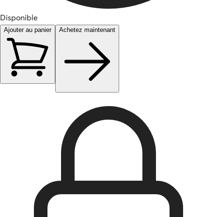
Disponible
Ajouter au panier
Achetez maintenant