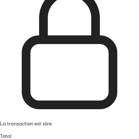
La transaction est sûre
Total