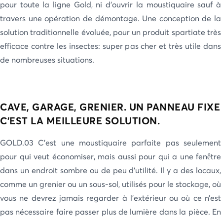
pour toute la ligne Gold, ni d’ouvrir la moustiquaire sauf à
travers une opération de démontage. Une conception de la
solution traditionnelle évoluée, pour un produit spartiate très
efficace contre les insectes: super pas cher et très utile dans
de nombreuses situations.
CAVE, GARAGE, GRENIER. UN PANNEAU FIXE
C'EST LA MEILLEURE SOLUTION.
GOLD.03 C’est une moustiquaire parfaite pas seulement
pour qui veut économiser, mais aussi pour qui a une fenêtre
dans un endroit sombre ou de peu d’utilité. Il y a des locaux,
comme un grenier ou un sous-sol, utilisés pour le stockage, où
vous ne devrez jamais regarder à l’extérieur ou où ce n’est
pas nécessaire faire passer plus de lumière dans la pièce. En