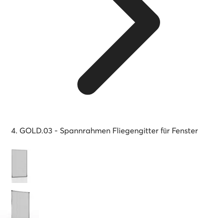
GOLD.03 - Spannrahmen Fliegengitter für Fenster