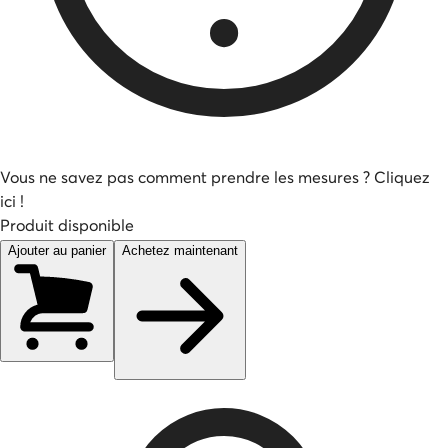
Vous ne savez pas comment prendre les mesures ? Cliquez
ici !
Produit disponible
Ajouter au panier
Achetez maintenant