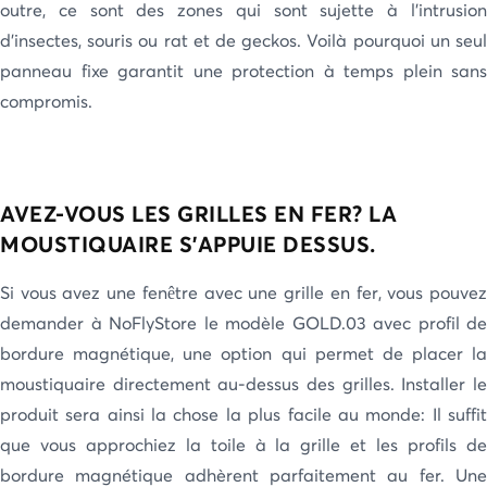
outre, ce sont des zones qui sont sujette à l’intrusion
d’insectes, souris ou rat et de geckos. Voilà pourquoi un seul
panneau fixe garantit une protection à temps plein sans
compromis.
AVEZ-VOUS LES GRILLES EN FER? LA
MOUSTIQUAIRE S’APPUIE DESSUS.
Si vous avez une fenêtre avec une grille en fer, vous pouvez
demander à NoFlyStore le modèle GOLD.03 avec profil de
bordure magnétique, une option qui permet de placer la
moustiquaire directement au-dessus des grilles. Installer le
produit sera ainsi la chose la plus facile au monde: Il suffit
que vous approchiez la toile à la grille et les profils de
bordure magnétique adhèrent parfaitement au fer. Une