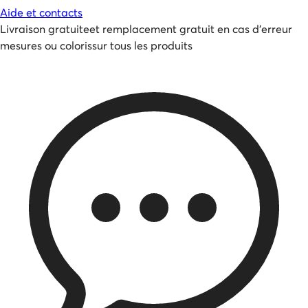
Aide et contacts
Livraison gratuite
et
remplacement gratuit en cas d'erreur
mesures ou coloris
sur tous les produits