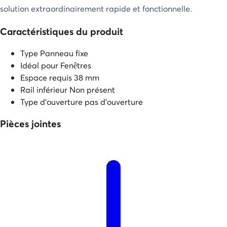
solution extraordinairement rapide et fonctionnelle.
Caractéristiques du produit
Type
Panneau fixe
Idéal pour
Fenêtres
Espace requis
38 mm
Rail inférieur
Non présent
Type d'ouverture
pas d’ouverture
Pièces jointes