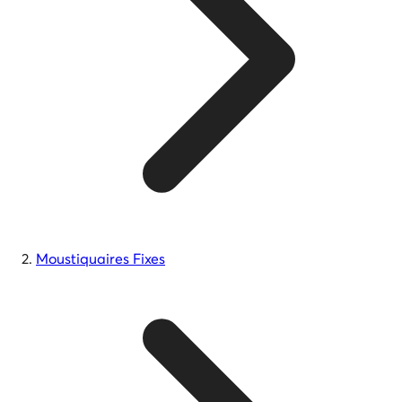
Moustiquaires Fixes