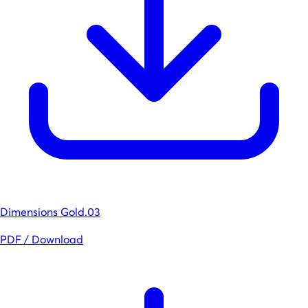
Dimensions Gold.03
PDF / Download