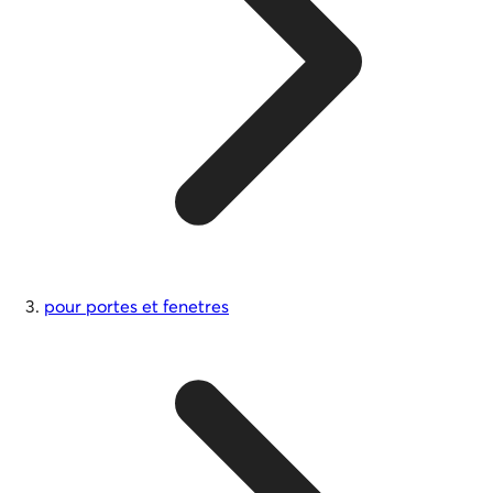
pour portes et fenetres