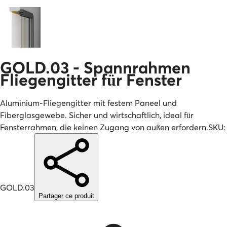
GOLD.03 - Spannrahmen
Fliegengitter für Fenster
Aluminium-Fliegengitter mit festem Paneel und
Fiberglasgewebe. Sicher und wirtschaftlich, ideal für
Fensterrahmen, die keinen Zugang von außen erfordern.
SKU:
GOLD.03
Partager ce produit