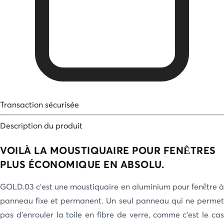
Transaction sécurisée
Description du produit
VOILÀ LA MOUSTIQUAIRE POUR FENÊTRES
PLUS ÉCONOMIQUE EN ABSOLU.
GOLD.03 c’est une moustiquaire en aluminium pour fenêtre à
panneau fixe et permanent. Un seul panneau qui ne permet
pas d’enrouler la toile en fibre de verre, comme c’est le cas