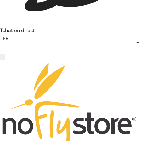
Tchat en direct
FR