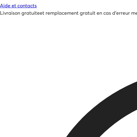
Aide et contacts
Livraison gratuite
et
remplacement gratuit en cas d'erreur me