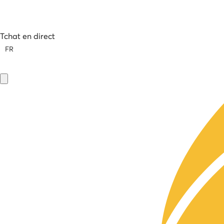
Tchat en direct
FR