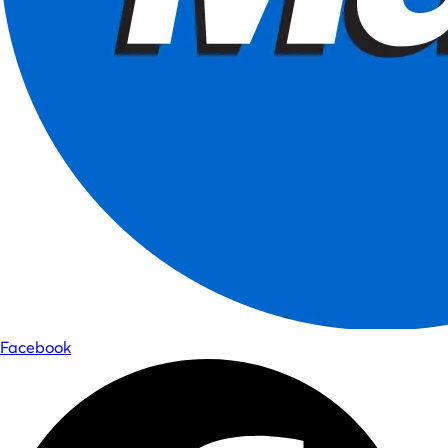
Facebook