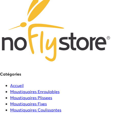
Catégories
Accueil
Moustiquaires Enroulables
Moustiquaires Plissees
Moustiquaires Fixes
Moustiquaires Coulissantes