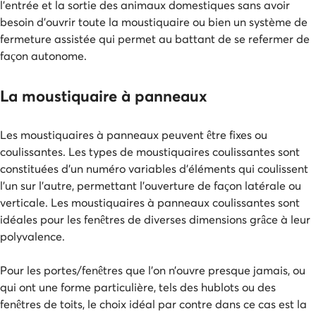
l’entrée et la sortie des animaux domestiques sans avoir
besoin d’ouvrir toute la moustiquaire ou bien un système de
fermeture assistée qui permet au battant de se refermer de
façon autonome.
La moustiquaire à panneaux
Les moustiquaires à panneaux peuvent être fixes ou
coulissantes. Les types de moustiquaires coulissantes sont
constituées d’un numéro variables d’éléments qui coulissent
l’un sur l’autre, permettant l’ouverture de façon latérale ou
verticale. Les moustiquaires à panneaux coulissantes sont
idéales pour les fenêtres de diverses dimensions grâce à leur
polyvalence.
Pour les portes/fenêtres que l’on n’ouvre presque jamais, ou
qui ont une forme particulière, tels des hublots ou des
fenêtres de toits, le choix idéal par contre dans ce cas est la