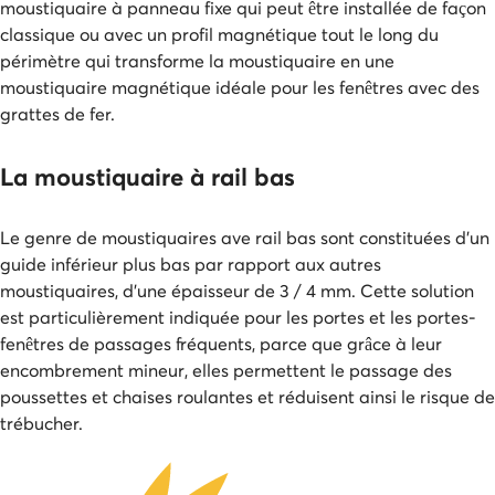
moustiquaire à panneau fixe qui peut être installée de façon
classique ou avec un profil magnétique tout le long du
périmètre qui transforme la moustiquaire en une
moustiquaire magnétique idéale pour les fenêtres avec des
grattes de fer.
La moustiquaire à rail bas
Le genre de moustiquaires ave rail bas sont constituées d’un
guide inférieur plus bas par rapport aux autres
moustiquaires, d’une épaisseur de 3 / 4 mm. Cette solution
est particulièrement indiquée pour les portes et les portes-
fenêtres de passages fréquents, parce que grâce à leur
encombrement mineur, elles permettent le passage des
poussettes et chaises roulantes et réduisent ainsi le risque de
trébucher.