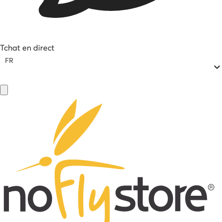
Tchat en direct
FR