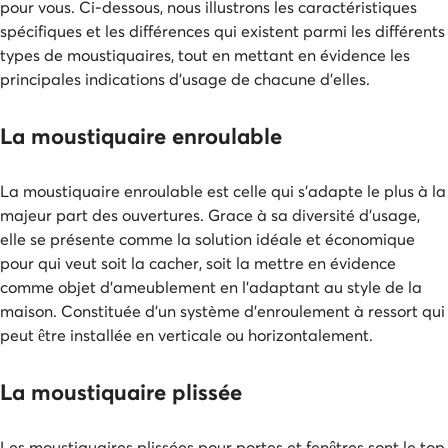
pour vous. Ci-dessous, nous illustrons les caractéristiques
spécifiques et les différences qui existent parmi les différents
types de moustiquaires, tout en mettant en évidence les
principales indications d’usage de chacune d’elles.
La moustiquaire enroulable
La moustiquaire enroulable est celle qui s’adapte le plus à la
majeur part des ouvertures. Grace à sa diversité d’usage,
elle se présente comme la solution idéale et économique
pour qui veut soit la cacher, soit la mettre en évidence
comme objet d’ameublement en l’adaptant au style de la
maison. Constituée d’un système d’enroulement à ressort qui
peut être installée en verticale ou horizontalement.
La moustiquaire plissée
Les moustiquaires plissées pour portes et fenêtres sont le top