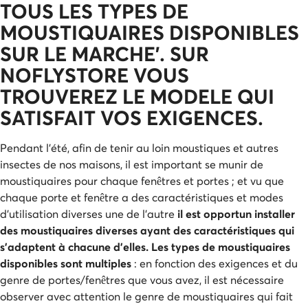
TOUS LES TYPES DE
MOUSTIQUAIRES DISPONIBLES
SUR LE MARCHE’. SUR
NOFLYSTORE VOUS
TROUVEREZ LE MODELE QUI
SATISFAIT VOS EXIGENCES.
Pendant l’été, afin de tenir au loin moustiques et autres
insectes de nos maisons, il est important se munir de
moustiquaires pour chaque fenêtres et portes ; et vu que
chaque porte et fenêtre a des caractéristiques et modes
d’utilisation diverses une de l’autre
il est opportun installer
des moustiquaires diverses ayant des caractéristiques qui
s’adaptent à chacune d’elles. Les types de moustiquaires
disponibles sont multiples
: en fonction des exigences et du
genre de portes/fenêtres que vous avez, il est nécessaire
observer avec attention le genre de moustiquaires qui fait