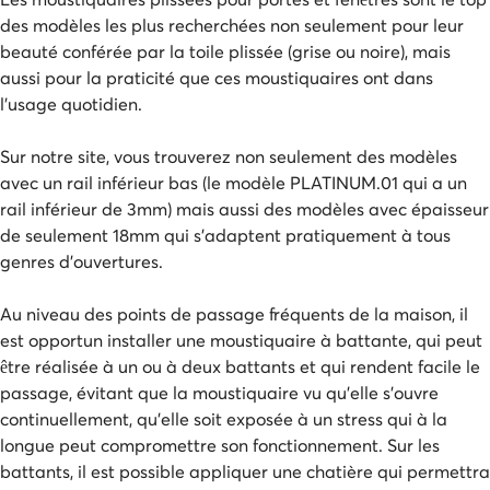
des modèles les plus recherchées non seulement pour leur
beauté conférée par la toile plissée (grise ou noire), mais
aussi pour la praticité que ces moustiquaires ont dans
l’usage quotidien.
Sur notre site, vous trouverez non seulement des modèles
avec un rail inférieur bas (le modèle PLATINUM.01 qui a un
rail inférieur de 3mm) mais aussi des modèles avec épaisseur
de seulement 18mm qui s’adaptent pratiquement à tous
genres d’ouvertures.
Au niveau des points de passage fréquents de la maison, il
est opportun installer une moustiquaire à battante, qui peut
être réalisée à un ou à deux battants et qui rendent facile le
passage, évitant que la moustiquaire vu qu’elle s’ouvre
continuellement, qu’elle soit exposée à un stress qui à la
longue peut compromettre son fonctionnement. Sur les
battants, il est possible appliquer une chatière qui permettra