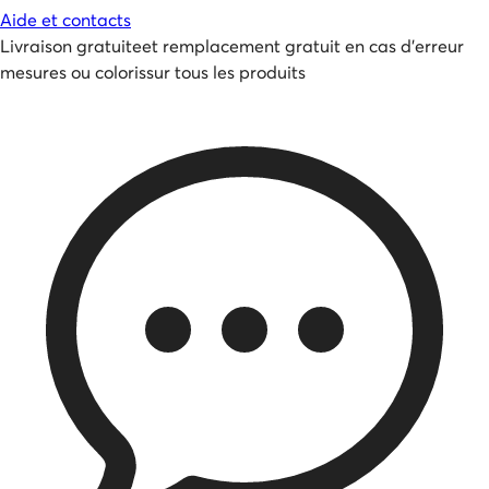
Aide et contacts
Livraison gratuite
et
remplacement gratuit en cas d'erreur
mesures ou coloris
sur tous les produits