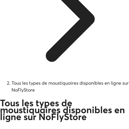
Tous les types de moustiquaires disponibles en ligne sur
NoFlyStore
Tous les types de
moustiquaires disponibles en
ligne sur NoFlyStore