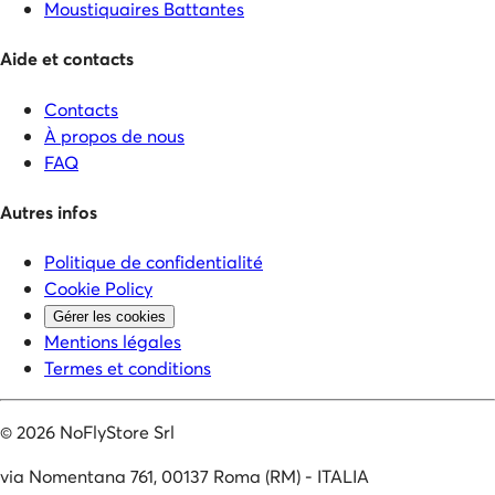
Moustiquaires Battantes
Aide et contacts
Contacts
À propos de nous
FAQ
Autres infos
Politique de confidentialité
Cookie Policy
Gérer les cookies
Mentions légales
Termes et conditions
©
2026
NoFlyStore Srl
via Nomentana 761, 00137 Roma (RM) - ITALIA