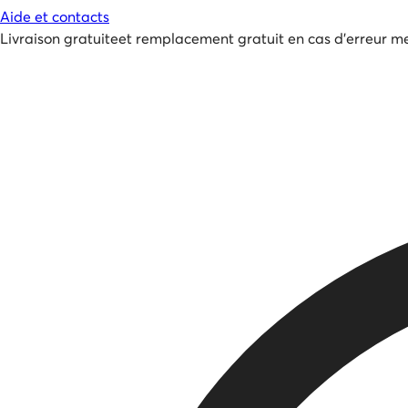
Aide et contacts
Livraison gratuite
et
remplacement gratuit en cas d'erreur me