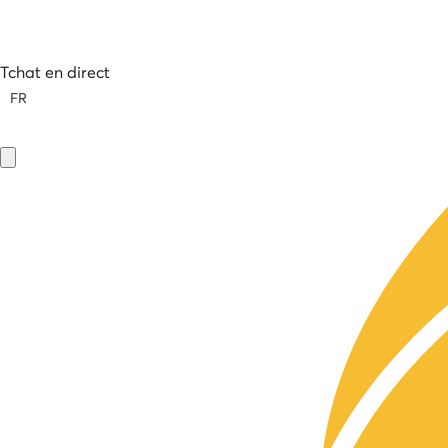
Tchat en direct
FR