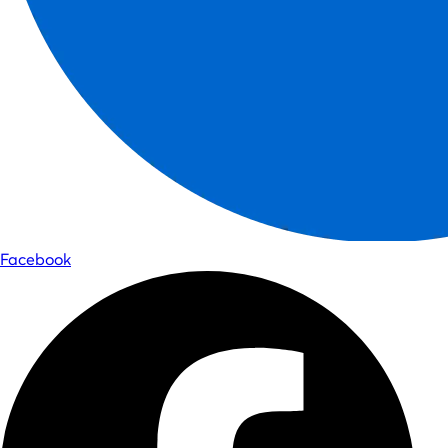
Facebook