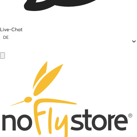
Live-Chat
DE