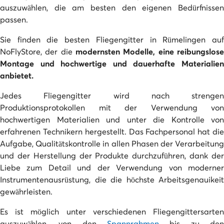
auszuwählen, die am besten den eigenen Bedürfnissen
passen.
Sie finden die besten Fliegengitter in Rümelingen auf
NoFlyStore, der die
modernsten Modelle, eine reibungslose
Montage und hochwertige und dauerhafte Materialien
anbietet.
Jedes Fliegengitter wird nach strengen
Produktionsprotokollen mit der Verwendung von
hochwertigen Materialien und unter die Kontrolle von
erfahrenen Technikern hergestellt. Das Fachpersonal hat die
Aufgabe, Qualitätskontrolle in allen Phasen der Verarbeitung
und der Herstellung der Produkte durchzuführen, dank der
Liebe zum Detail und der Verwendung von moderner
Instrumentenausrüstung, die die höchste Arbeitsgenauikeit
gewährleisten.
Es ist möglich unter verschiedenen Fliegengittersarten
auszuwählen, von den
Spannrahmen
bis zu den