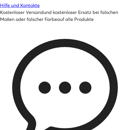
Hilfe und Kontakte
Kostenloser Versand
und
kostenloser Ersatz bei falschen
Maßen oder falscher Farbe
auf alle Produkte