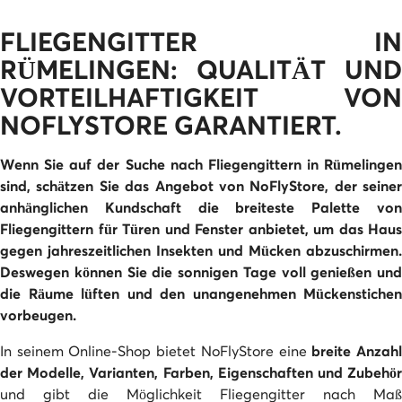
FLIEGENGITTER IN
RÜMELINGEN: QUALITÄT UND
VORTEILHAFTIGKEIT VON
NOFLYSTORE GARANTIERT.
Wenn Sie auf der Suche nach Fliegengittern in Rümelingen
sind, schätzen Sie das Angebot von NoFlyStore
, der seiner
anhänglichen Kundschaft die breiteste
Palette vo
Fliegengittern für Türen und Fenster
anbietet, um das Haus
gegen jahreszeitlichen Insekten und Mücken abzuschirmen.
Deswegen können Sie die sonnigen Tage voll genießen und
die Räume lüften und den unangenehmen Mückenstichen
vorbeugen.
In seinem Online-Shop bietet NoFlyStore eine
breite Anzah
der Modelle, Varianten, Farben, Eigenschaften und Zubehör
und gibt die Möglichkeit Fliegengitter nach Maß