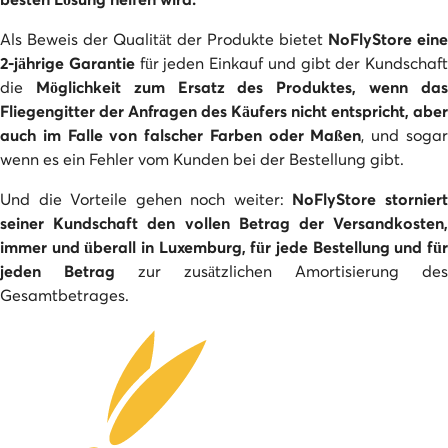
Als Beweis der Qualität der Produkte bietet
NoFlyStore eine
2-jährige Garantie
für jeden Einkauf und gibt der Kundschaft
die
Möglichkeit zum Ersatz des Produktes, wenn da
Fliegengitter der Anfragen des Käufers nicht entspricht, aber
auch im Falle von falscher Farben oder Maßen
, und soga
wenn es ein Fehler vom Kunden bei der Bestellung gibt.
Und die Vorteile gehen noch weiter:
NoFlyStore stornier
seiner Kundschaft den vollen Betrag der Versandkosten,
immer und überall in
Luxemburg
, für jede Bestellung und fü
jeden Betrag
zur zusätzlichen Amortisierung des
Gesamtbetrages.