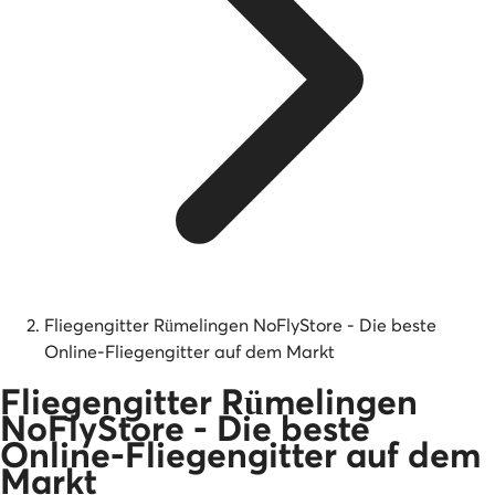
Fliegengitter Rümelingen NoFlyStore - Die beste
Online-Fliegengitter auf dem Markt
Fliegengitter Rümelingen
NoFlyStore - Die beste
Online-Fliegengitter auf dem
Markt