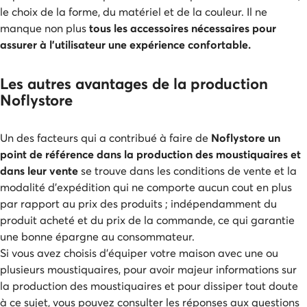
le choix de la forme, du matériel et de la couleur. Il ne
manque non plus
tous les accessoires nécessaires pour
assurer à l’utilisateur une expérience confortable.
Les autres avantages de la production
Noflystore
Un des facteurs qui a contribué à faire de
Noflystore un
point de référence dans la production des moustiquaires et
dans leur vente
se trouve dans les conditions de vente et la
modalité d’expédition qui ne comporte aucun cout en plus
par rapport au prix des produits ; indépendamment du
produit acheté et du prix de la commande, ce qui garantie
une bonne épargne au consommateur.
Si vous avez choisis d’équiper votre maison avec une ou
plusieurs moustiquaires, pour avoir majeur informations sur
la production des moustiquaires et pour dissiper tout doute
à ce sujet, vous pouvez consulter les réponses aux questions