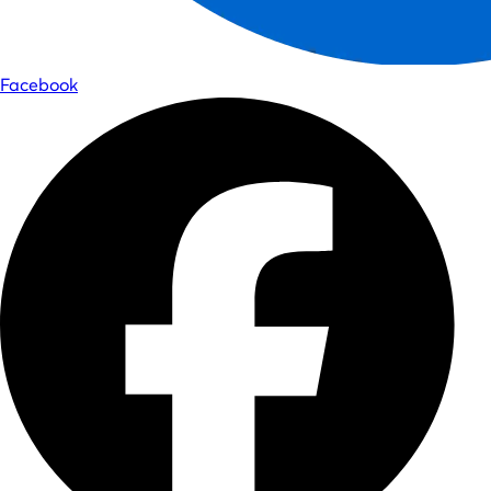
Facebook