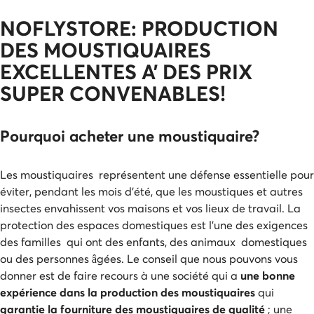
NOFLYSTORE: PRODUCTION
DES MOUSTIQUAIRES
EXCELLENTES A’ DES PRIX
SUPER CONVENABLES!
Pourquoi acheter une moustiquaire?
Les moustiquaires représentent une défense essentielle pour
éviter, pendant les mois d’été, que les moustiques et autres
insectes envahissent vos maisons et vos lieux de travail. La
protection des espaces domestiques est l’une des exigences
des familles qui ont des enfants, des animaux domestiques
ou des personnes âgées. Le conseil que nous pouvons vous
donner est de faire recours à une société qui a
une bonne
expérience dans la production des moustiquaires
qui
garantie la fourniture des moustiquaires de qualité
; une