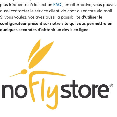
plus fréquentes à la section
FAQ
; en alternative, vous pouvez
aussi contacter le service client via chat ou encore via mail.
Si vous voulez, vos avez aussi la possibilité
d’utiliser le
configurateur présent sur notre site qui vous permettra en
quelques secondes d’obtenir un devis en ligne
.