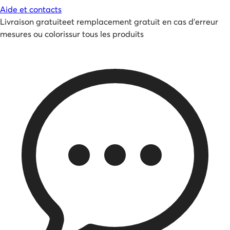
Aide et contacts
Livraison gratuite
et
remplacement gratuit en cas d'erreur
mesures ou coloris
sur tous les produits