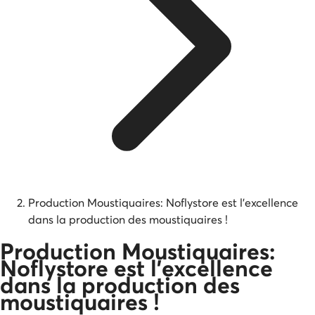
Production Moustiquaires: Noflystore est l’excellence
dans la production des moustiquaires !
Production Moustiquaires:
Noflystore est l’excellence
dans la production des
moustiquaires !