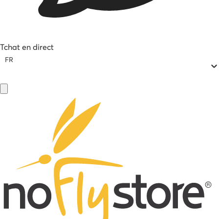
Tchat en direct
FR